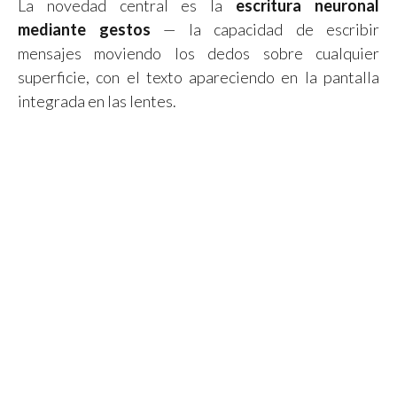
La novedad central es la
escritura neuronal
mediante gestos
— la capacidad de escribir
mensajes moviendo los dedos sobre cualquier
superficie, con el texto apareciendo en la pantalla
integrada en las lentes.