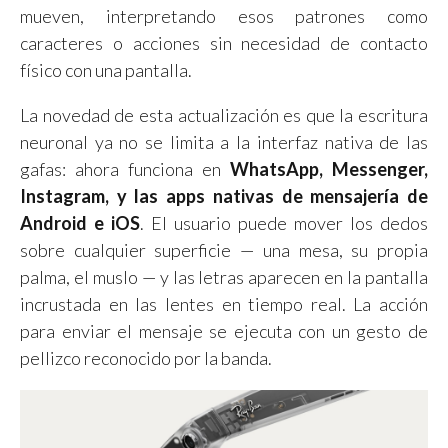
mueven, interpretando esos patrones como
caracteres o acciones sin necesidad de contacto
físico con una pantalla.
La novedad de esta actualización es que la escritura
neuronal ya no se limita a la interfaz nativa de las
gafas: ahora funciona en
WhatsApp, Messenger,
Instagram, y las apps nativas de mensajería de
Android e iOS
. El usuario puede mover los dedos
sobre cualquier superficie — una mesa, su propia
palma, el muslo — y las letras aparecen en la pantalla
incrustada en las lentes en tiempo real. La acción
para enviar el mensaje se ejecuta con un gesto de
pellizco reconocido por la banda.