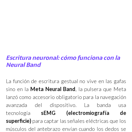
Escritura neuronal: cómo funciona con la
Neural Band
La función de escritura gestual no vive en las gafas
sino en la
Meta Neural Band
, la pulsera que Meta
lanzó como accesorio obligatorio para la navegación
avanzada del dispositivo. La banda usa
tecnología
sEMG (electromiografía de
superficie)
para captar las señales eléctricas que los
músculos del antebrazo envían cuando los dedos se