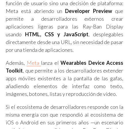
función de usuario sino una decisión de plataforma:
Meta está abriendo un
Developer Preview
que
permite a desarrolladores externos crear
aplicaciones ligeras para las Ray-Ban Display
usando
HTML, CSS y JavaScript
, desplegables
directamente desde una URL, sin necesidad de pasar
por una tienda de aplicaciones.
Además,
Meta
lanza el
Wearables Device Access
Toolkit
, que permite a los desarrolladores extender
apps móviles existentes a la pantalla de las gafas,
añadiendo elementos de interfaz como texto,
imágenes, botones, listas y reproducción de vídeo.
Si el ecosistema de desarrolladores responde con la
misma energía con que respondió al ecosistema de
iOS o Android en sus primeros años —un escenario