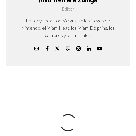
Editor
Editor y redactor. Me gustan los juegos de
Nintendo, el Miami Heat, los Miami Dolphins, los
celulares y los animales.