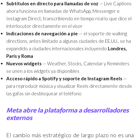
Subtítulos en directo para llamadas de voz
— Live Captions
ahora funciona en llamadas de WhatsApp, Messenger e
Instagram Direct, transcribiendo en tiempo real lo que dice el
interlocutor directamente en el visor
Indicaciones de navegación a pie
— el soporte de walking
directions, antes limitado a algunas ciudades de EE.UU., se ha
expandido a ciudades internacionales incluyendo
Londres,
París y Roma
Nuevos widgets
— Weather, Stocks, Calendar y Reminders
se unen a los widgets ya disponibles
Acceso rápido a Spotify y soporte de Instagram Reels
—
para reproducir música y visualizar Reels directamente desde
las gafas sin desbloquear el teléfono
Meta abre la plataforma a desarrolladores
externos
El cambio más estratégico de largo plazo no es una