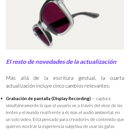
El resto de novedades de la actualización
Más allá de la escritura gestual, la cuarta
actualización incluye cinco cambios relevantes:
Grabación de pantalla (Display Recording)
— captura
simultáneamente lo que el usuario ve a través del visor de las
lentes y el mundo real frente a él, más el audio ambiental, en
un solo vídeo. Está pensado para creadores de contenido que
quieren mostrar la experiencia subjetiva de usar las gafas