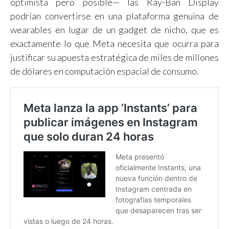
optimista pero posible— las Ray-Ban Display
podrían convertirse en una plataforma genuina de
wearables en lugar de un gadget de nicho, que es
exactamente lo que Meta necesita que ocurra para
justificar su apuesta estratégica de miles de millones
de dólares en computación espacial de consumo.