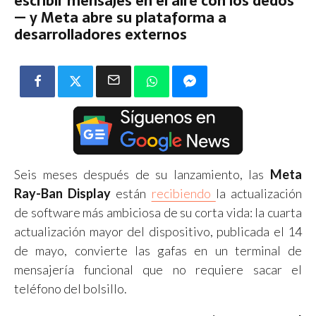
escribir mensajes en el aire con los dedos
— y Meta abre su plataforma a
desarrolladores externos
Seis meses después de su lanzamiento, las
Meta
Ray-Ban Display
están
recibiendo
la actualización
de software más ambiciosa de su corta vida: la cuarta
actualización mayor del dispositivo, publicada el 14
de mayo, convierte las gafas en un terminal de
mensajería funcional que no requiere sacar el
teléfono del bolsillo.