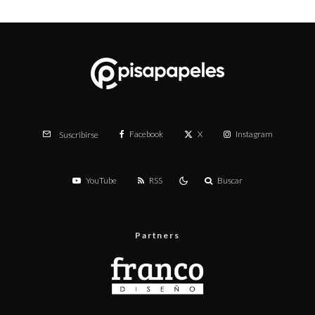
Facebook
X
Instagram
Suscribirse
YouTube
RSS
Buscar
Partners