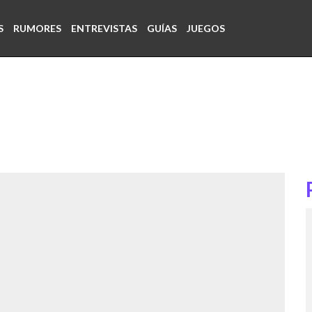
S
RUMORES
ENTREVISTAS
GUÍAS
JUEGOS