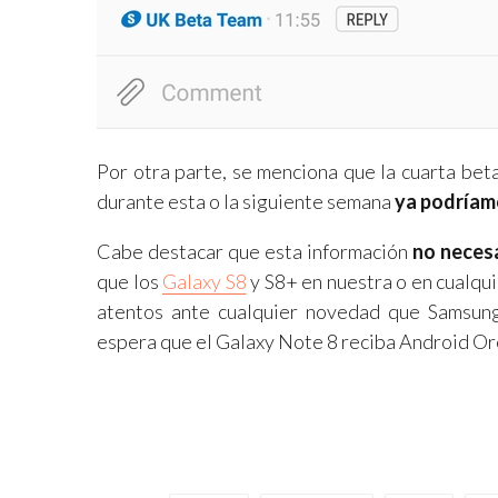
Por otra parte, se menciona que la cuarta bet
durante esta o la siguiente semana
ya podríam
Cabe destacar que esta información
no neces
que los
Galaxy S8
y S8+ en nuestra o en cualqui
atentos ante cualquier novedad que Samsung
espera que el Galaxy Note 8 reciba Android Oreo