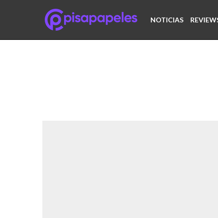
NOTICIAS
REVIEW