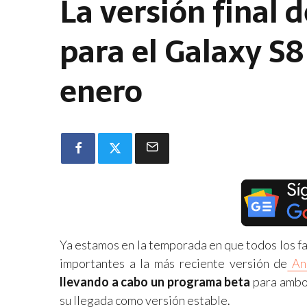
La versión final 
para el Galaxy S8
enero
Ya estamos en la temporada en que todos los fa
importantes a la más reciente versión de
An
llevando a cabo un programa beta
para ambos
su llegada como versión estable.