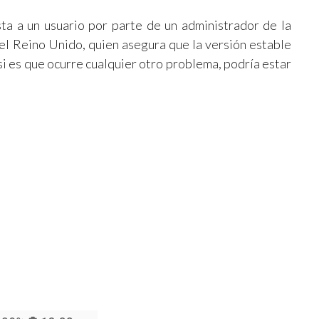
a a un usuario por parte de un administrador de la
el Reino Unido, quien asegura que la versión estable
 si es que ocurre cualquier otro problema, podría estar