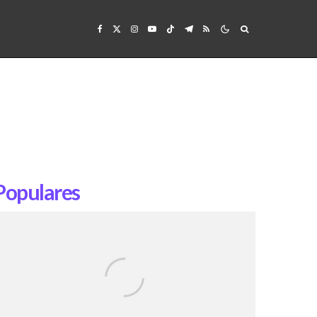
Populares