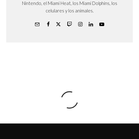
Nintendo, el Miami Heat, los Miami Dolphins, los
celulares y los animales.