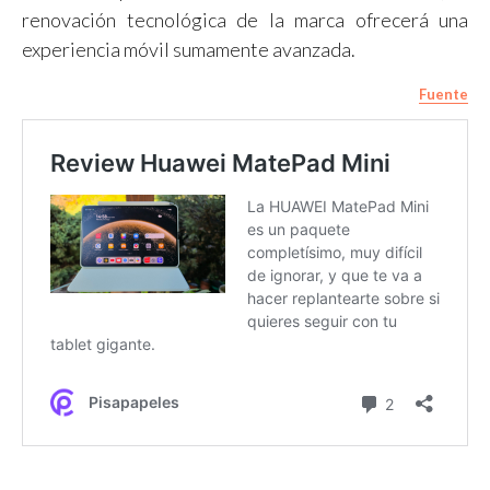
renovación tecnológica de la marca ofrecerá una
experiencia móvil sumamente avanzada.
Fuente