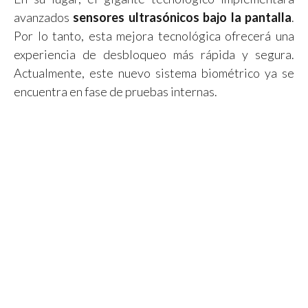
avanzados
sensores ultrasónicos bajo la pantalla
.
Por lo tanto, esta mejora tecnológica ofrecerá una
experiencia de desbloqueo más rápida y segura.
Actualmente, este nuevo sistema biométrico ya se
encuentra en fase de pruebas internas.