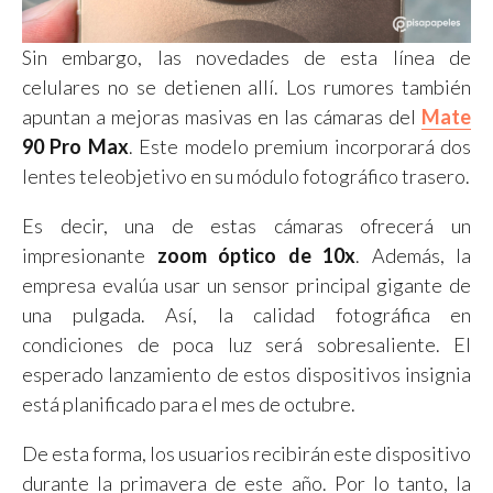
Sin embargo, las novedades de esta línea de
celulares no se detienen allí. Los rumores también
apuntan a mejoras masivas en las cámaras del
Mate
90 Pro Max
. Este modelo premium incorporará dos
lentes teleobjetivo en su módulo fotográfico trasero.
Es decir, una de estas cámaras ofrecerá un
impresionante
zoom óptico de 10x
. Además, la
empresa evalúa usar un sensor principal gigante de
una pulgada. Así, la calidad fotográfica en
condiciones de poca luz será sobresaliente. El
esperado lanzamiento de estos dispositivos insignia
está planificado para el mes de octubre.
De esta forma, los usuarios recibirán este dispositivo
durante la primavera de este año. Por lo tanto, la