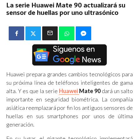
La serie Huawei Mate 90 actualizará su
sensor de huellas por uno ultrasónico
Huawei prepara grandes cambios tecnológicos para
su próxima línea de teléfonos inteligentes de gama
alta. Y es que la serie
Huawei
Mate 90
dará un salto
importante en seguridad biométrica. La compañía
asiática reemplazará por fin los antiguos sensores de
huellas en sus smartphones por unos de última
generación.
En su lugar, el gigante tecnológico implementará