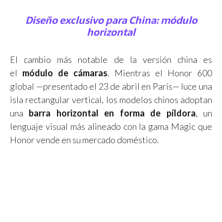
Diseño exclusivo para China: módulo
horizontal
El cambio más notable de la versión china es
el
módulo de cámaras
. Mientras el Honor 600
global —presentado el 23 de abril en París— luce una
isla rectangular vertical, los modelos chinos adoptan
una
barra horizontal en forma de píldora
, un
lenguaje visual más alineado con la gama Magic que
Honor vende en su mercado doméstico.