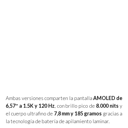
Ambas versiones comparten la pantalla
AMOLED de
6,57″ a 1.5K y 120 Hz
, con brillo pico de
8.000 nits
y
el cuerpo ultrafino de
7,8 mm y 185 gramos
gracias a
la tecnología de batería de apilamiento laminar.