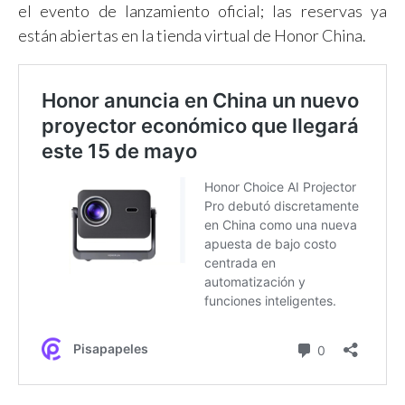
el evento de lanzamiento oficial; las reservas ya
están abiertas en la tienda virtual de Honor China.