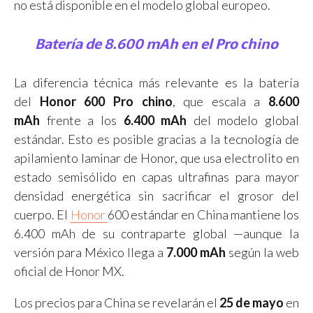
no está disponible en el modelo global europeo.
Batería de 8.600 mAh en el Pro chino
La diferencia técnica más relevante es la batería
del
Honor 600 Pro chino
, que escala a
8.600
mAh
frente a los
6.400 mAh
del modelo global
estándar. Esto es posible gracias a la tecnología de
apilamiento laminar de Honor, que usa electrolito en
estado semisólido en capas ultrafinas para mayor
densidad energética sin sacrificar el grosor del
cuerpo. El
Honor
600 estándar en China mantiene los
6.400 mAh de su contraparte global —aunque la
versión para México llega a
7.000 mAh
según la web
oficial de Honor MX.
Los precios para China se revelarán el
25 de mayo
en