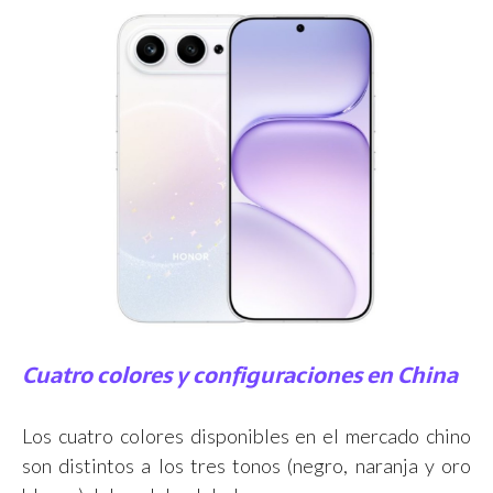
Cuatro colores y configuraciones en China
Los cuatro colores disponibles en el mercado chino
son distintos a los tres tonos (negro, naranja y oro