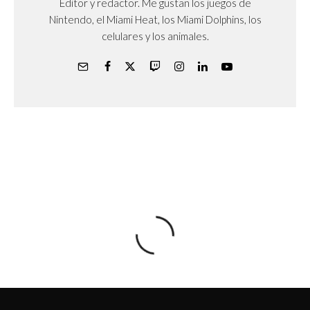
Editor y redactor. Me gustan los juegos de
Nintendo, el Miami Heat, los Miami Dolphins, los
celulares y los animales.