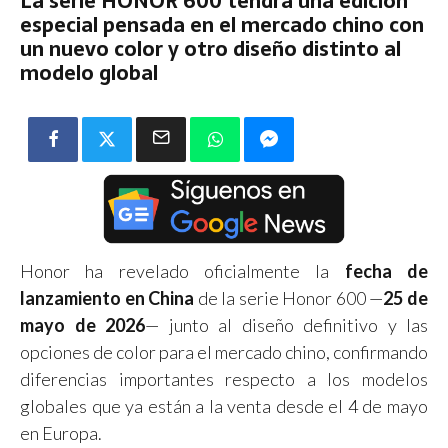
La serie HONOR 600 tendrá una edición
especial pensada en el mercado chino con
un nuevo color y otro diseño distinto al
modelo global
Honor ha revelado oficialmente la
fecha de
lanzamiento en China
de la serie Honor 600 —
25 de
mayo de 2026
— junto al diseño definitivo y las
opciones de color para el mercado chino, confirmando
diferencias importantes respecto a los modelos
globales que ya están a la venta desde el 4 de mayo
en Europa.