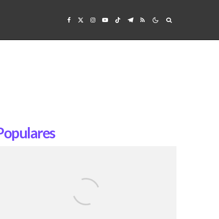
Populares