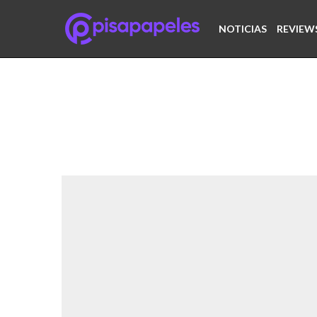
NOTICIAS
REVIEW