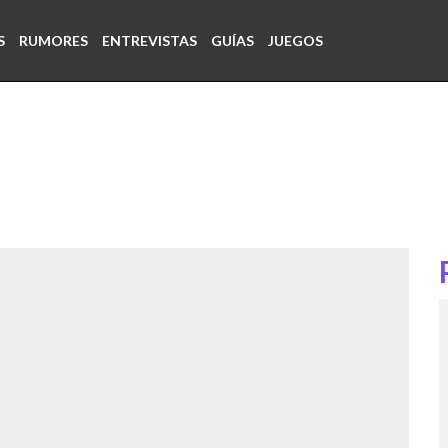
S
RUMORES
ENTREVISTAS
GUÍAS
JUEGOS