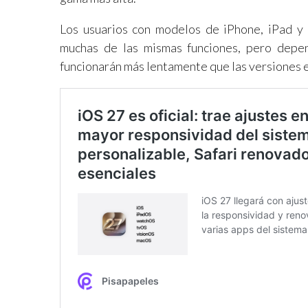
Los usuarios con modelos de iPhone, iPad y
muchas de las mismas funciones, pero depe
funcionarán más lentamente que las versiones e