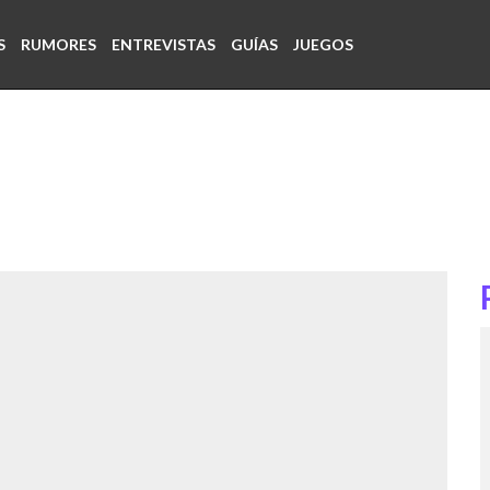
S
RUMORES
ENTREVISTAS
GUÍAS
JUEGOS