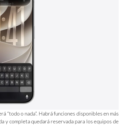
 será “todo o nada”. Habrá funciones disponibles en más
ada y completa quedará reservada para los equipos de