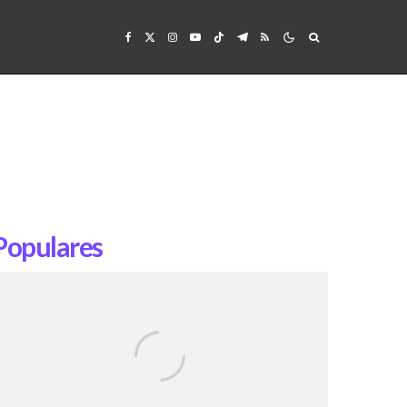
Populares