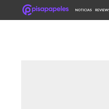
NOTICIAS
REVIEW