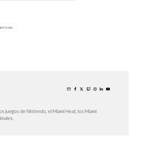
NOTICIAS
os juegos de Nintendo, el Miami Heat, los Miami
nimales.