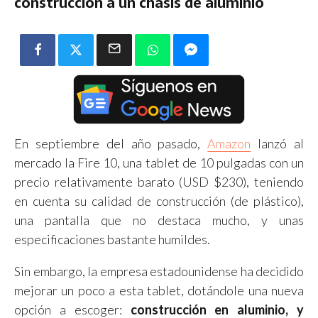
construcción a un chasis de aluminio
En septiembre del año pasado,
Amazon
lanzó al
mercado la Fire 10, una tablet de 10 pulgadas con un
precio relativamente barato (USD $230), teniendo
en cuenta su calidad de construcción (de plástico),
una pantalla que no destaca mucho, y unas
especificaciones bastante humildes.
Sin embargo, la empresa estadounidense ha decidido
mejorar un poco a esta tablet, dotándole una nueva
opción a escoger:
construcción en aluminio, y