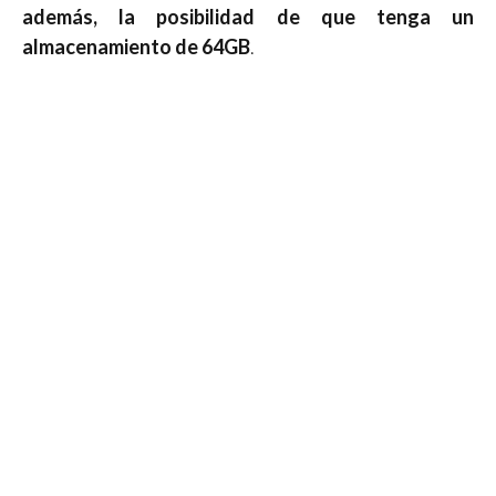
además, la posibilidad de que tenga un
almacenamiento de 64GB
.