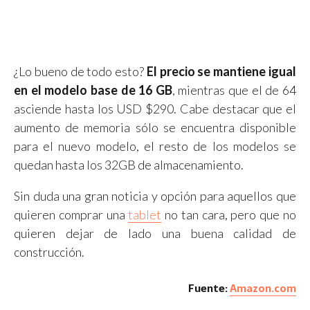
¿Lo bueno de todo esto?
El precio se mantiene igual
en el modelo base de 16 GB
, mientras que el de 64
asciende hasta los USD $290. Cabe destacar que el
aumento de memoria sólo se encuentra disponible
para el nuevo modelo, el resto de los modelos se
quedan hasta los 32GB de almacenamiento.
Sin duda una gran noticia y opción para aquellos que
quieren comprar una
tablet
no tan cara, pero que no
quieren dejar de lado una buena calidad de
construcción.
Fuente:
Amazon.com