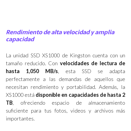
Rendimiento de alta velocidad y amplia
capacidad
La unidad SSD XS1000 de Kingston cuenta con un
tamaño reducido. Con
velocidades de lectura de
hasta 1,050 MB/s
, esta SSD se adapta
perfectamente a las demandas de aquellos que
necesitan rendimiento y portabilidad. Además, la
XS1000 está
disponible en capacidades de hasta 2
TB
, ofreciendo espacio de almacenamiento
suficiente para tus fotos, videos y archivos más
importantes.