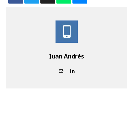
Juan Andrés