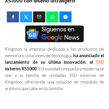
XS1000 con diseño ultraligero
Kingston la empresa dedicada a los productos de
memoria y soluciones de tecnología,
ha anunciado el
lanzamiento de su última innovación: el
SSD
externo XS1000
. Esta unidad compacta y moderna se
une a la familia de unidades SSD externas de
Kingston, ofreciendo una solución de respaldo de
archivos que cabe en tu bolsillo.