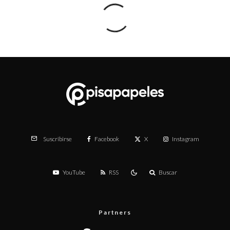
Facebook
X
Instagram
Suscribirse
YouTube
RSS
Buscar
Partners