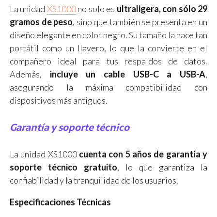
La unidad
XS1000
no solo es
ultraligera, con sólo 29
gramos de peso
, sino que también se presenta en un
diseño elegante en color negro. Su tamaño la hace tan
portátil como un llavero, lo que la convierte en el
compañero ideal para tus respaldos de datos.
Además,
incluye un cable USB-C a USB-A
,
asegurando la máxima compatibilidad con
dispositivos más antiguos.
Garantía y soporte técnico
La unidad XS1000
cuenta con 5 años de garantía y
soporte técnico gratuito
, lo que garantiza la
confiabilidad y la tranquilidad de los usuarios.
Especificaciones Técnicas