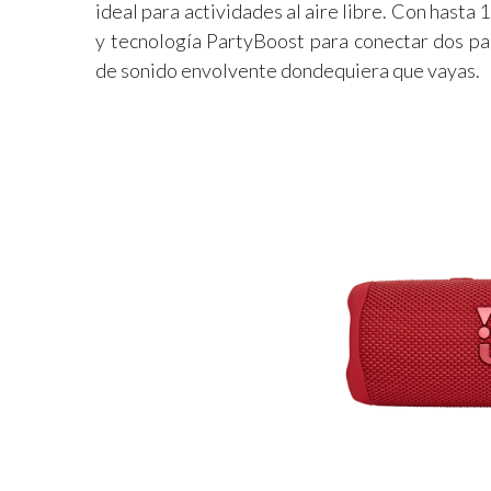
ideal para actividades al aire libre. Con hasta
y tecnología PartyBoost para conectar dos par
de sonido envolvente dondequiera que vayas.