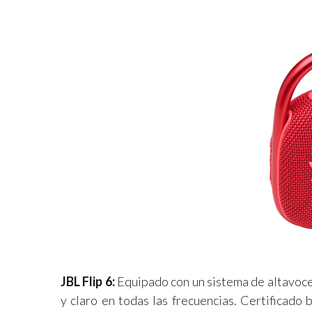
JBL Flip 6:
Equipado con un sistema de altavoces
y claro en todas las frecuencias. Certificado 