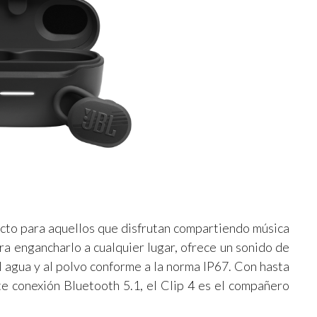
ecto para aquellos que disfrutan compartiendo música
a engancharlo a cualquier lugar, ofrece un sonido de
l agua y al polvo conforme a la norma IP67. Con hasta
e conexión Bluetooth 5.1, el Clip 4 es el compañero