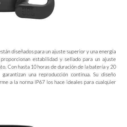
están diseñados para un ajuste superior y una energía
, proporcionan estabilidad y sellado para un ajuste
o. Con hasta 10 horas de duración de la batería y 20
 garantizan una reproducción continua. Su diseño
rme a la norma IP67 los hace ideales para cualquier