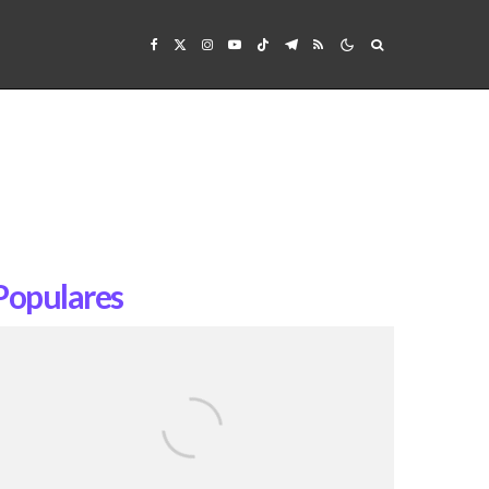
Populares