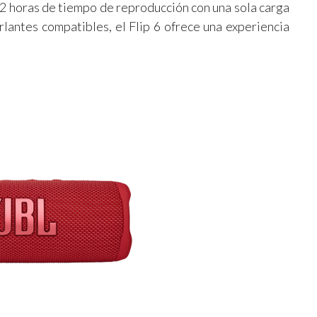
 12 horas de tiempo de reproducción con una sola carga
lantes compatibles, el Flip 6 ofrece una experiencia