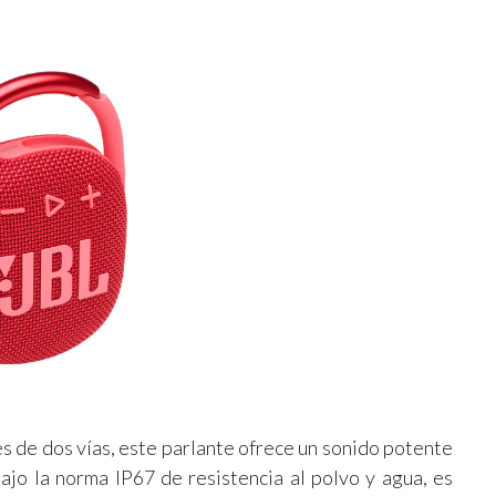
 de dos vías, este parlante ofrece un sonido potente
bajo la norma IP67 de resistencia al polvo y agua, es