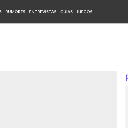
S
RUMORES
ENTREVISTAS
GUÍAS
JUEGOS