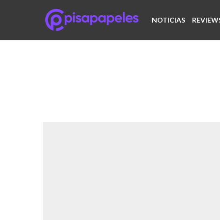
NOTICIAS
REVIEW