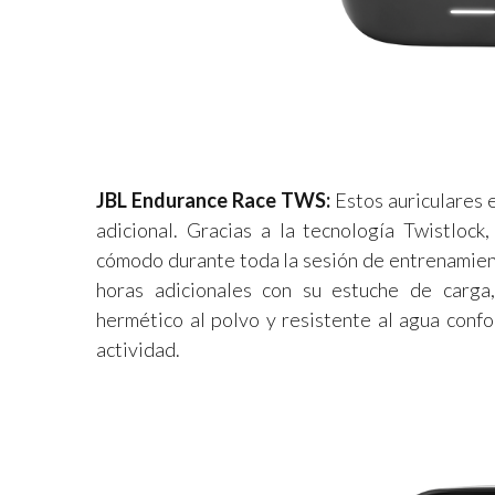
JBL Endurance Race TWS:
Estos auriculares 
adicional. Gracias a la tecnología Twistlock
cómodo durante toda la sesión de entrenamient
horas adicionales con su estuche de carga,
hermético al polvo y resistente al agua confo
actividad.