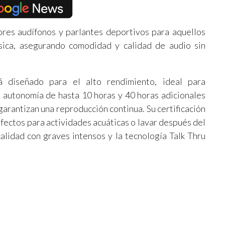
res audífonos y parlantes deportivos para aquellos
sica, asegurando comodidad y calidad de audio sin
diseñado para el alto rendimiento, ideal para
 autonomía de hasta 10 horas y 40 horas adicionales
garantizan una reproducción continua. Su certificación
erfectos para actividades acuáticas o lavar después del
calidad con graves intensos y la tecnología Talk Thru