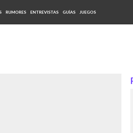
S
RUMORES
ENTREVISTAS
GUÍAS
JUEGOS