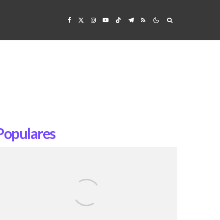
Populares