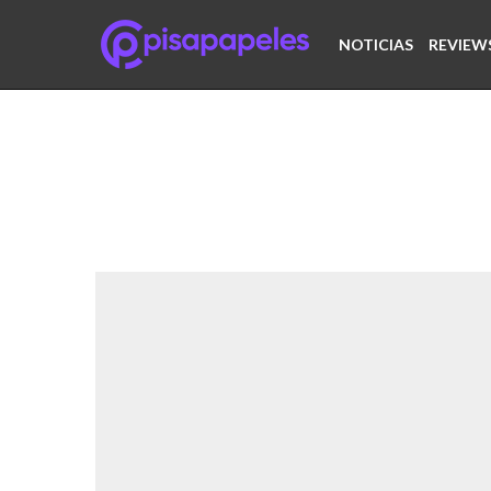
NOTICIAS
REVIEW