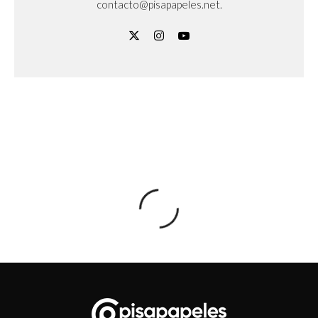
contacto@pisapapeles.net.