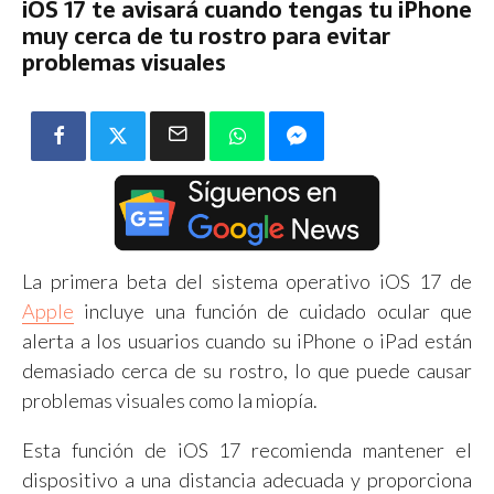
iOS 17 te avisará cuando tengas tu iPhone
muy cerca de tu rostro para evitar
problemas visuales
La primera beta del sistema operativo iOS 17 de
Apple
incluye una función de cuidado ocular que
alerta a los usuarios cuando su iPhone o iPad están
demasiado cerca de su rostro, lo que puede causar
problemas visuales como la miopía.
Esta función de iOS 17 recomienda mantener el
dispositivo a una distancia adecuada y proporciona