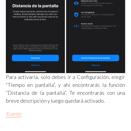
Para activarla, solo debes ir a Configuración, elegir
“Tiempo en pantalla”, y ahí encontrarás la función
“Distancia de la pantalla”. Te encontrarás con una
breve descripción y luego quedará activado.
Fuente