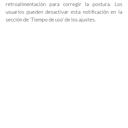
retroalimentación para corregir la postura. Los
usuarios pueden desactivar esta notificación en la
sección de ‘Tiempo de uso’ de los ajustes.