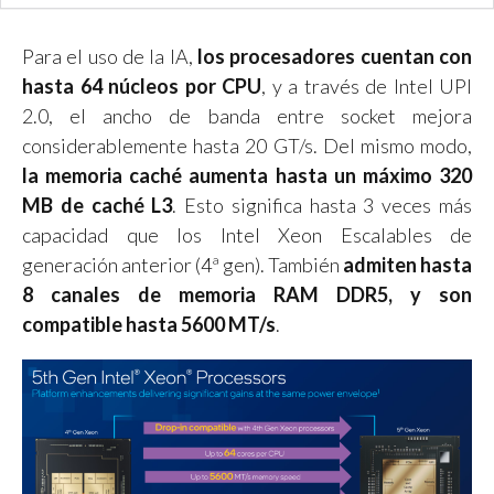
Para el uso de la IA,
los procesadores cuentan con
hasta 64 núcleos por CPU
, y a través de Intel UPI
2.0, el ancho de banda entre socket mejora
considerablemente hasta 20 GT/s. Del mismo modo,
la memoria caché aumenta hasta un máximo 320
MB de caché L3
. Esto significa hasta 3 veces más
capacidad que los Intel Xeon Escalables de
generación anterior (4ª gen). También
admiten hasta
8 canales de memoria RAM DDR5, y son
compatible hasta 5600 MT/s
.