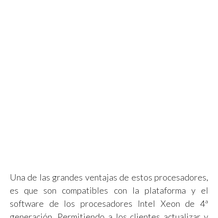
Una de las grandes ventajas de estos procesadores,
es que son compatibles con la plataforma y el
software de los procesadores Intel Xeon de 4ª
generación. Permitiendo a los clientes actualizar y