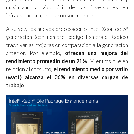
maximizar la vida útil de las inversiones en
infraestructura, las que no son menores.
A su vez, los nuevos procesadores Intel Xeon de 5ª
generación (con nombre código Esmerald Rapids)
traen varias mejoras en comparación a la generación
anterior. Por ejemplo,
ofrecen una mejora del
rendimiento promedio de un 21%
. Mientras que en
relación al consumo,
el rendimiento medio por vatio
(watt) alcanza el 36% en diversas cargas de
trabajo
.