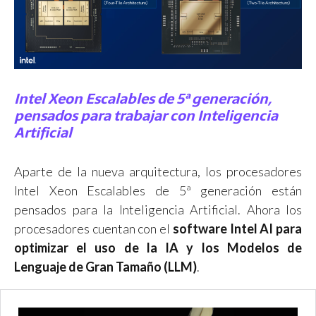
Intel Xeon Escalables de 5ª generación,
pensados para trabajar con Inteligencia
Artificial
Aparte de la nueva arquitectura, los procesadores
Intel Xeon Escalables de 5ª generación están
pensados para la Inteligencia Artificial. Ahora los
procesadores cuentan con el
software Intel AI para
optimizar el uso de la IA y los Modelos de
Lenguaje de Gran Tamaño (LLM)
.