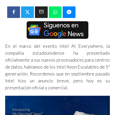
En el marco del evento Intel AI Everywhere, la
compañía estadounidense ha presentado
oficialmente a sus nuevos procesadores para centros
de datos, hablamos de los Intel Xeon Escalables de 5ª
generación. Recordemos que en septiembre pasado
Intel hizo un anuncio breve, pero hoy es su
presentación oficial y comercial.