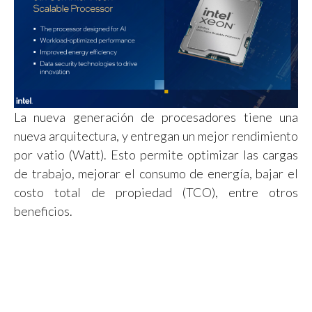
La nueva generación de procesadores tiene una
nueva arquitectura, y entregan un mejor rendimiento
por vatio (Watt). Esto permite optimizar las cargas
de trabajo, mejorar el consumo de energía, bajar el
costo total de propiedad (TCO), entre otros
beneficios.