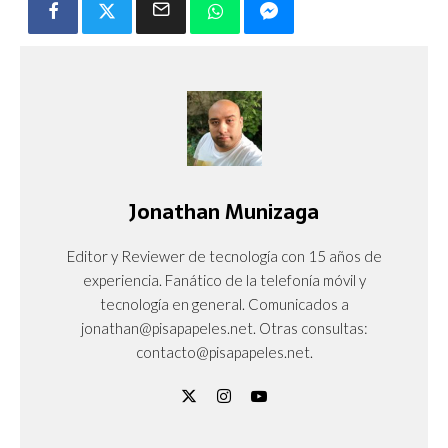
Jonathan Munizaga
Editor y Reviewer de tecnología con 15 años de
experiencia. Fanático de la telefonía móvil y
tecnología en general. Comunicados a
jonathan@pisapapeles.net. Otras consultas:
contacto@pisapapeles.net.