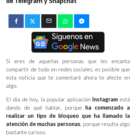
de Telegram y Snapchat
Si eres de aquellas personas que les encanta
compartir de todo en redes sociales, es posible que
esta noticia que te comentaré ahora te afecte en
algo.
El día de hoy, la popular aplicación
Instagram
está
dando de qué hablar, porque
ha comenzado a
realizar un tipo de bloqueo que ha llamado la
atención de muchas personas
, porque resulta algo
bastante curioso.