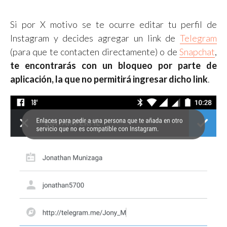
Si por X motivo se te ocurre editar tu perfil de
Instagram y decides agregar un link de
Telegram
(para que te contacten directamente) o de
Snapchat
,
te encontrarás con un bloqueo por parte de
aplicación, la que no permitirá ingresar dicho link
.