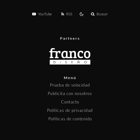
YouTube
RSS
Buscar
Partners
Menú
Prueba de velocidad
Publicita con nosotros
Contacto
Políticas de privacidad
Políticas de contenido