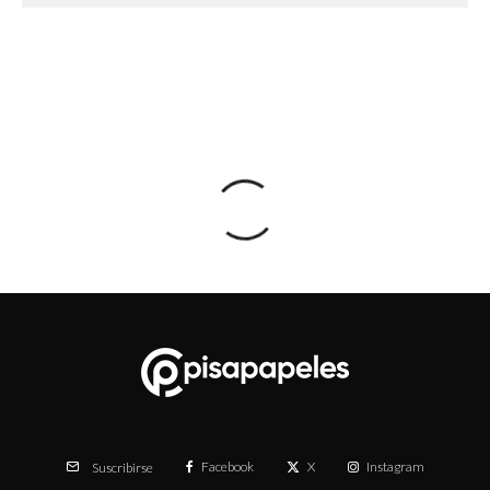
Facebook
X
Instagram
Suscribirse