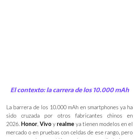
El contexto: la carrera de los 10.000 mAh
La barrera de los 10.000 mAh en smartphones ya ha
sido cruzada por otros fabricantes chinos en
2026.
Honor
,
Vivo
y
realme
ya tienen modelos en el
mercado o en pruebas con celdas de ese rango, pero