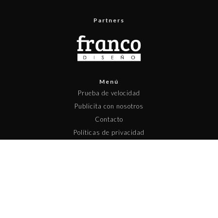
Partners
Menú
Prueba de velocidad
Publicita con nosotros
Contacto
Políticas de privacidad
Políticas de contenido
Copyright © 2025 Pisapapeles Networks