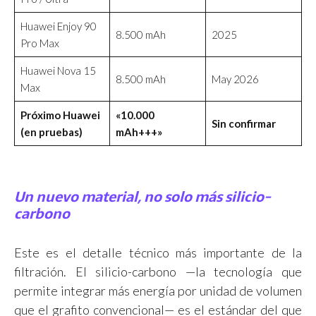
Huawei Enjoy 90
8.500 mAh
2025
Pro Max
Huawei Nova 15
8.500 mAh
May 2026
Max
Próximo Huawei
«10.000
Sin confirmar
(en pruebas)
mAh+++»
Un nuevo material, no solo más silicio-
carbono
Este es el detalle técnico más importante de la
filtración. El silicio-carbono —la tecnología que
permite integrar más energía por unidad de volumen
que el grafito convencional— es el estándar del que