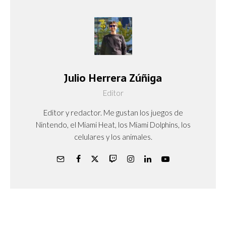
Julio Herrera Zúñiga
Editor
Editor y redactor. Me gustan los juegos de
Nintendo, el Miami Heat, los Miami Dolphins, los
celulares y los animales.