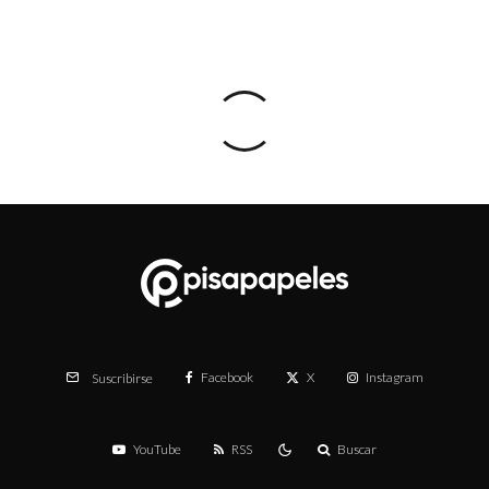
Facebook
X
Instagram
Suscribirse
YouTube
RSS
Buscar