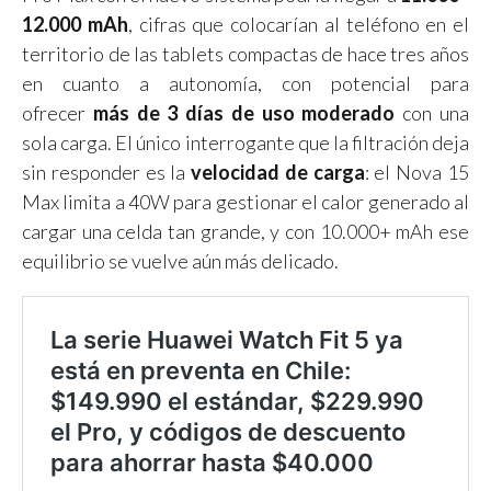
12.000 mAh
, cifras que colocarían al teléfono en el
territorio de las tablets compactas de hace tres años
en cuanto a autonomía, con potencial para
ofrecer
más de 3 días de uso moderado
con una
sola carga. El único interrogante que la filtración deja
sin responder es la
velocidad de carga
: el Nova 15
Max limita a 40W para gestionar el calor generado al
cargar una celda tan grande, y con 10.000+ mAh ese
equilibrio se vuelve aún más delicado.