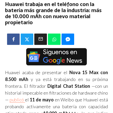
Huawei trabaja en el teléfono con la
batería más grande de la industria: más
de 10.000 mAh con nuevo material
propietario
Huawei acaba de presentar el
Nova 15 Max con
8.500 mAh
y ya está trabajando en su próxima
frontera. El filtrador
Digital Chat Station
—con un
historial impecable en filtraciones de hardware chino
—
publicó
el
11 de mayo
en Weibo que Huawei está
probando activamente una batería con capacidad