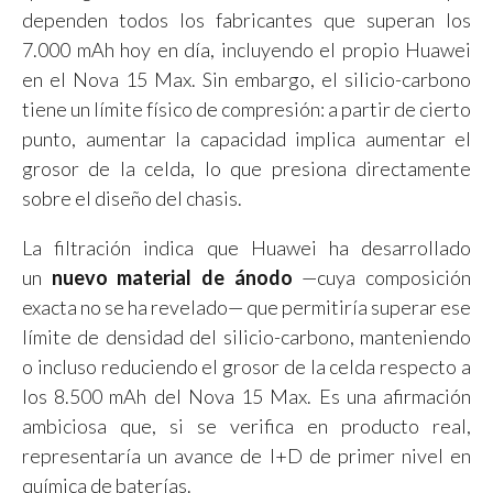
dependen todos los fabricantes que superan los
7.000 mAh hoy en día, incluyendo el propio Huawei
en el Nova 15 Max. Sin embargo, el silicio-carbono
tiene un límite físico de compresión: a partir de cierto
punto, aumentar la capacidad implica aumentar el
grosor de la celda, lo que presiona directamente
sobre el diseño del chasis.
La filtración indica que Huawei ha desarrollado
un
nuevo material de ánodo
—cuya composición
exacta no se ha revelado— que permitiría superar ese
límite de densidad del silicio-carbono, manteniendo
o incluso reduciendo el grosor de la celda respecto a
los 8.500 mAh del Nova 15 Max. Es una afirmación
ambiciosa que, si se verifica en producto real,
representaría un avance de I+D de primer nivel en
química de baterías.