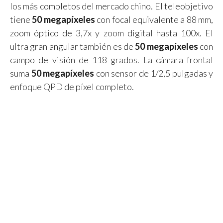
los más completos del mercado chino. El teleobjetivo
tiene
50 megapíxeles
con focal equivalente a 88 mm,
zoom óptico de 3,7x y zoom digital hasta 100x. El
ultra gran angular también es de
50 megapíxeles
con
campo de visión de 118 grados. La cámara frontal
suma
50 megapíxeles
con sensor de 1/2,5 pulgadas y
enfoque QPD de píxel completo.