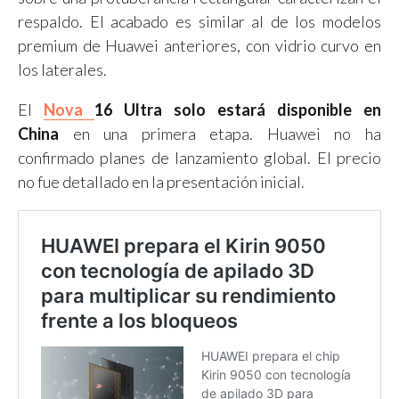
respaldo. El acabado es similar al de los modelos
premium de Huawei anteriores, con vidrio curvo en
los laterales.
El
Nova
16 Ultra solo estará disponible en
China
en una primera etapa. Huawei no ha
confirmado planes de lanzamiento global. El precio
no fue detallado en la presentación inicial.