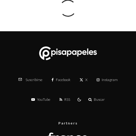
Facebook
X
Instagram
Suscribirse
YouTube
RSS
Buscar
Partners