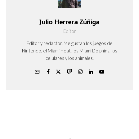
Julio Herrera Zúñiga
Editor
Editor y redactor. Me gustan los juegos de
Nintendo, el Miami Heat, los Miami Dolphins, los
celulares y los animales.