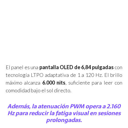
El panel es una
pantalla OLED de 6,84 pulgadas
con
tecnología LTPO adaptativa de 1 a 120 Hz. El brillo
máximo alcanza
6.000 nits
, suficiente para leer con
comodidad bajo el sol directo.
Además, la atenuación PWM opera a 2.160
Hz para reducir la fatiga visual en sesiones
prolongadas.