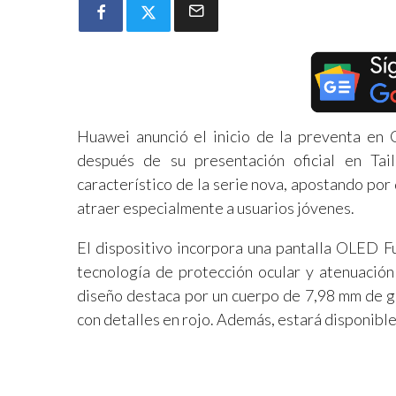
Huawei anunció el inicio de la preventa en
después de su presentación oficial en Tai
característico de la serie nova, apostando por
atraer especialmente a usuarios jóvenes.
El dispositivo incorpora una pantalla OLED Fu
tecnología de protección ocular y atenuación
diseño destaca por un cuerpo de 7,98 mm de g
con detalles en rojo. Además, estará disponible