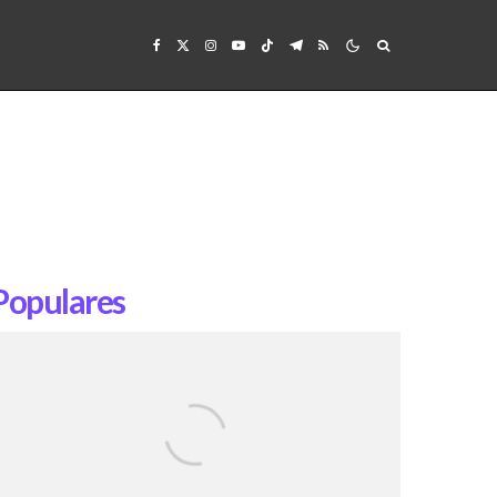
Populares