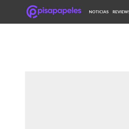
NOTICIAS
REVIEW