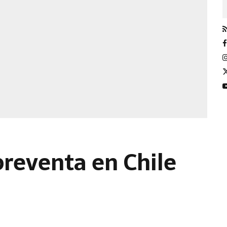
preventa en Chile