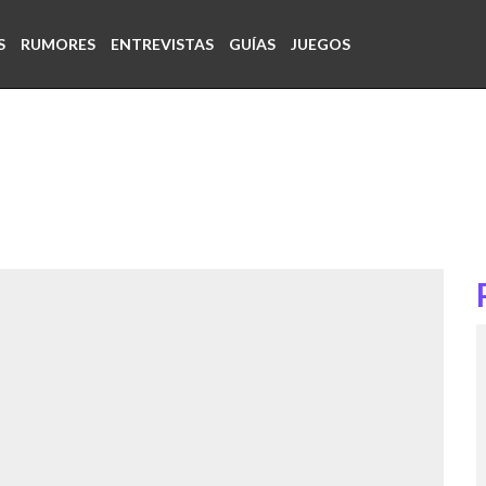
S
RUMORES
ENTREVISTAS
GUÍAS
JUEGOS