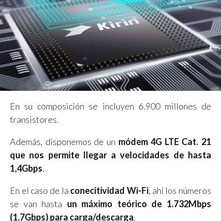
En su composición se incluyen 6.900 millones de
transistores.
Además, disponemos de un
módem 4G LTE Cat. 21
que nos permite llegar a velocidades de hasta
1,4Gbps
.
En el caso de la
conecitividad Wi-Fi
, ahí los números
se van hasta
un máximo teórico de 1.732Mbps
(1,7Gbps) para carga/descarga
.