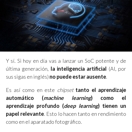
Y sí. Si hoy en día vas a lanzar un SoC potente y de
última generación,
la inteligencia artificial
(AI, por
sus sigas en inglés)
no puede estar ausente
.
Es así como en este
chipset
tanto el aprendizaje
automático (
machine learning
) como el
aprendizaje profundo (
deep learning
) tienen un
papel relevante
. Esto lo hacen tanto en rendimiento
como en el aparatado fotográfico.