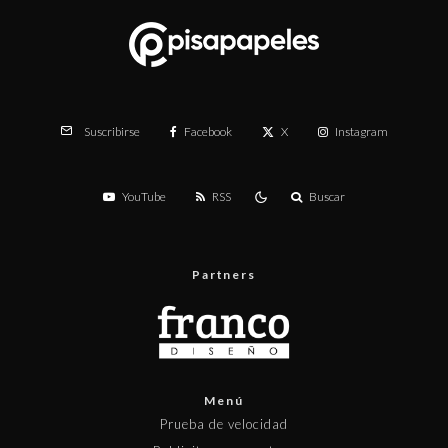
Facebook
X
Instagram
Suscribirse
YouTube
RSS
Buscar
Partners
Menú
Prueba de velocidad