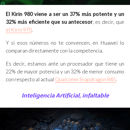
El Kirin 980 viene a ser un 37% más potente y un
32% más eficiente que su antecesor
, es decir, que
el Kirin 970
.
Y si esos números no te convencen, en Huawei lo
comparan directamente con la competencia.
Es decir, estamos ante un procesador que tiene un
22% de mayor potencia y un 32% de menor consumo
con respecto al actual
Qualcomm Snapdragon 845
.
Inteligencia Artificial, infaltable