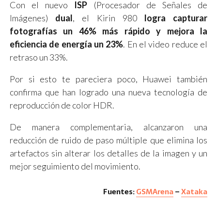
Con el nuevo
ISP
(Procesador de Señales de
Imágenes)
dual
, el Kirin 980
logra capturar
fotografías un 46% más rápido y mejora la
eficiencia de energía un 23%
. En el video reduce el
retraso un 33%.
Por si esto te pareciera poco, Huawei también
confirma que han logrado una nueva tecnología de
reproducción de color HDR.
De manera complementaria, alcanzaron una
reducción de ruido de paso múltiple que elimina los
artefactos sin alterar los detalles de la imagen y un
mejor seguimiento del movimiento.
Fuentes:
GSMArena
–
Xataka