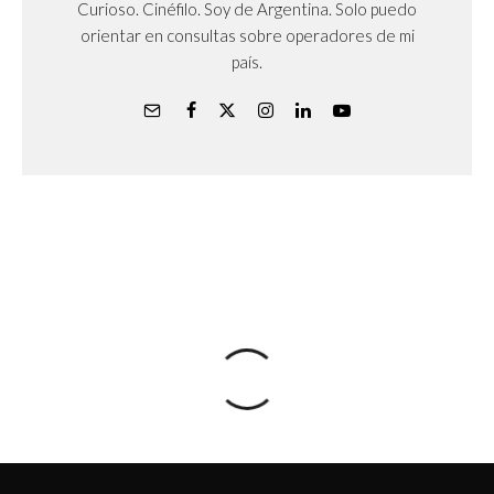
Curioso. Cinéfilo. Soy de Argentina. Solo puedo
orientar en consultas sobre operadores de mi
país.