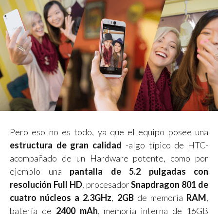
Pero eso no es todo, ya que el equipo posee una
estructura de gran calidad
-algo típico de HTC-
acompañado de un Hardware potente, como por
ejemplo una
pantalla de 5.2 pulgadas con
resolución Full HD
, procesador
Snapdragon 801 de
cuatro núcleos a 2.3GHz
,
2GB
de memoria
RAM
,
batería de
2400 mAh
, memoria interna de 16GB