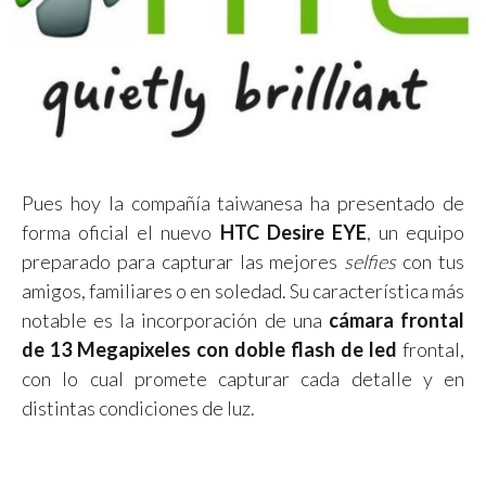
Pues hoy la compañía taiwanesa ha presentado de
forma oficial el nuevo
HTC Desire EYE
, un equipo
preparado para capturar las mejores
selfies
con tus
amigos, familiares o en soledad. Su característica más
notable es la incorporación de una
cámara frontal
de 13 Megapixeles con doble flash de led
frontal,
con lo cual promete capturar cada detalle y en
distintas condiciones de luz.