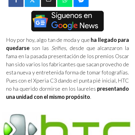
Hoy por hoy, algo tan de moda y que
ha llegado para
quedarse
son las
Selfies
, desde que alcanzaron la
fama en la pasada presentación de los premios Oscar
han sido varios los fabricantes que sacan provecho de
esta nueva y entretenida forma de tomar fotografías.
Pues con el Xperia C3 dando el punta pié inicial, HTC
no ha querido dormirse en los laureles
presentando
una unidad con el mismo propósito
.