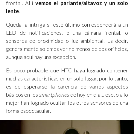
frontal. Allí
vemos el parlante/altavoz y un solo
lente
.
Queda la intriga si este último corresponderá a un
LED de notificaciones, o una cámara frontal, o
sensores de proximidad o luz ambiental. Es decir,
generalmente solemos ver no menos de dos orificios,
aunque aquí hay una excepción.
Es poco probable que HTC haya logrado contener
muchas características en un solo lugar, por lo tanto,
es de esperarse la carencia de varios aspectos
básicos en los
smartphones
de hoy en día… eso, o a lo
mejor han logrado ocultar los otros sensores de una
forma espectacular.