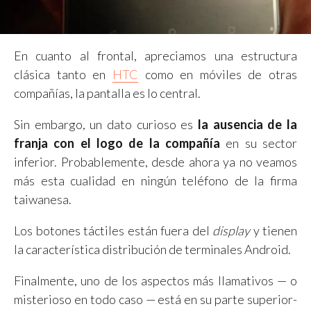
En cuanto al frontal, apreciamos una estructura
clásica tanto en
HTC
como en móviles de otras
compañías, la pantalla es lo central.
Sin embargo, un dato curioso es
la ausencia de la
franja con el logo de la compañía
en su sector
inferior. Probablemente, desde ahora ya no veamos
más esta cualidad en ningún teléfono de la firma
taiwanesa.
Los botones táctiles están fuera del
display
y tienen
la característica distribución de terminales Android.
Finalmente, uno de los aspectos más llamativos — o
misterioso en todo caso — está en su parte superior-