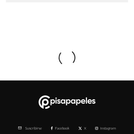
Facebook
X
Instagram
Suscribirse