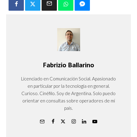
Fabrizio Ballarino
Licenciado en Comunicación Social. Apasionado
en particular por la tecnología en general.
Curioso. Cinéfilo. Soy de Argentina. Solo puedo
orientar en consultas sobre operadores de mi
país.