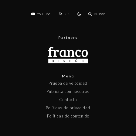
YouTube
RSS
Buscar
Partners
Menú
Prueba de velocidad
Publicita con nosotros
Contacto
Políticas de privacidad
Políticas de contenido