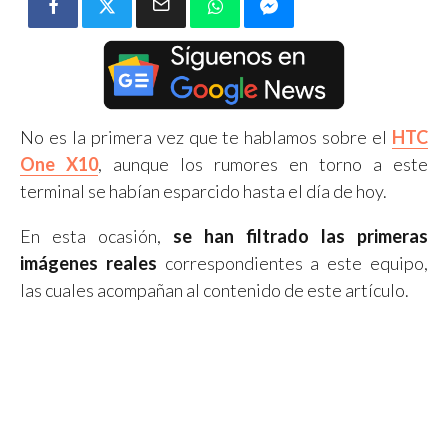
No es la primera vez que te hablamos sobre el
HTC
One X10
, aunque los rumores en torno a este
terminal se habían esparcido hasta el día de hoy.
En esta ocasión,
se han filtrado las primeras
imágenes reales
correspondientes a este equipo,
las cuales acompañan al contenido de este artículo.