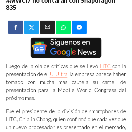
#MWC17 no contarán con Snapdragon
835
Luego de la ola de críticas que se llevó
HTC
con la
presentación de el
U Ultra
, la empresa parece haber
tomado con mucha mas cautela su cartel de
presentación para la Mobile World Congress del
próximo mes.
Fue el presidente de la división de smartphones de
HTC,
Chialin Chang
, quien confirmó que cada vez que
un nuevo procesador es presentado en el mercado,