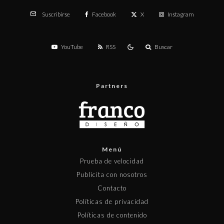
Facebook
X
Instagram
Suscribirse
YouTube
RSS
Buscar
Partners
Menú
Prueba de velocidad
Publicita con nosotros
Contacto
Políticas de privacidad
Políticas de contenido