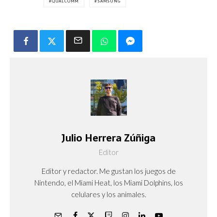
QUALCOMM
SAMSUNG
Julio Herrera Zúñiga
Editor
Editor y redactor. Me gustan los juegos de
Nintendo, el Miami Heat, los Miami Dolphins, los
celulares y los animales.