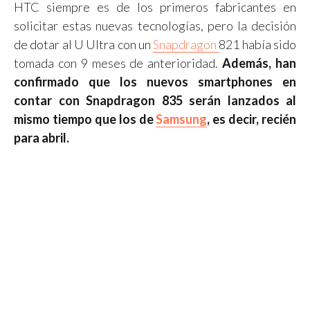
HTC siempre es de los primeros fabricantes en
solicitar estas nuevas tecnologías, pero la decisión
de dotar al U Ultra con un
Snapdragon
821 había sido
tomada con 9 meses de anterioridad.
Además, han
confirmado que los nuevos smartphones en
contar con Snapdragon 835 serán lanzados al
mismo tiempo que los de
Samsung
, es decir, recién
para abril.