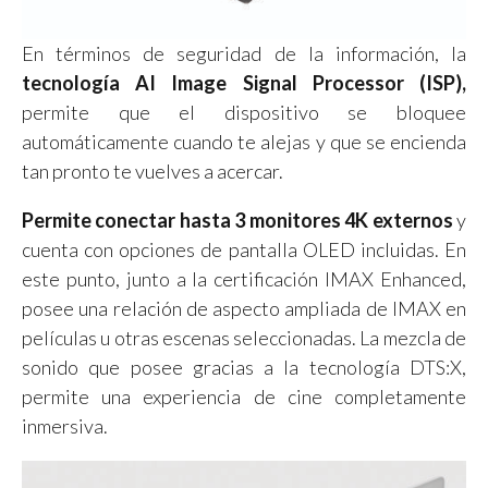
En términos de seguridad de la información, la
tecnología AI Image Signal Processor (ISP),
permite que el dispositivo se bloquee
automáticamente cuando te alejas y que se encienda
tan pronto te vuelves a acercar.
Permite conectar hasta 3 monitores 4K externos
y
cuenta con opciones de pantalla OLED incluidas. En
este punto, junto a la certificación IMAX Enhanced,
posee una relación de aspecto ampliada de IMAX en
películas u otras escenas seleccionadas. La mezcla de
sonido que posee gracias a la tecnología DTS:X,
permite una experiencia de cine completamente
inmersiva.