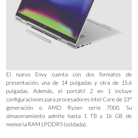
El nuevo Envy cuenta con dos formatos de
presentación, una de 14 pulgadas y otra de 15.6
pulgadas. Además, el portátil 2 en 1 incluye
configuraciones para procesadores Intel Core de 13°
generación o AMD Ryzen serie 7000. Su
almacenamiento admite hasta 1 TB y 16 GB de
memoria RAM LPDDR5 (soldada).