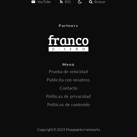
YouTube
RSS
Buscar
Partners
Menú
Prueba de velocidad
Publicita con nosotros
Contacto
Políticas de privacidad
Políticas de contenido
Copyright © 2025 Pisapapeles Networks