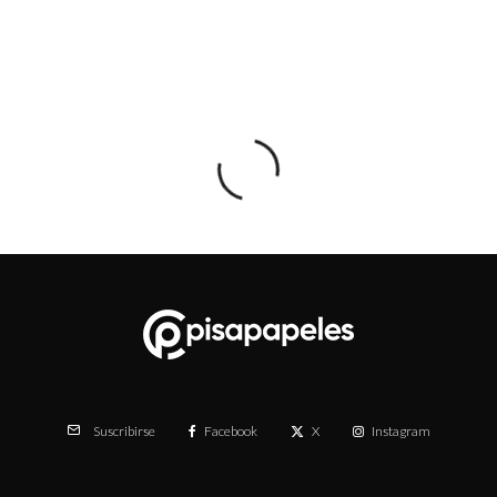
Facebook
X
Instagram
Suscribirse