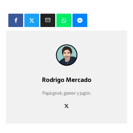
Rodrigo Mercado
Papá geek, gamer y jugón.