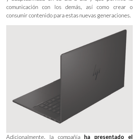
comunicación con los demás, así como crear o
consumir contenido para estas nuevas generaciones.
Adicionalmente, la compañía
ha presentado el