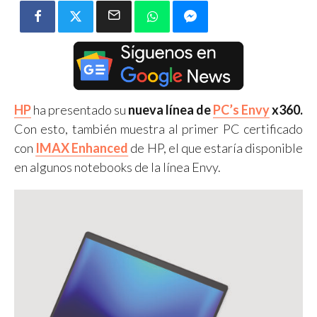
HP
ha presentado su
nueva línea de
PC’s Envy
x360.
Con esto, también muestra al primer PC certificado
con
IMAX Enhanced
de HP, el que estaría disponible
en algunos notebooks de la línea Envy.