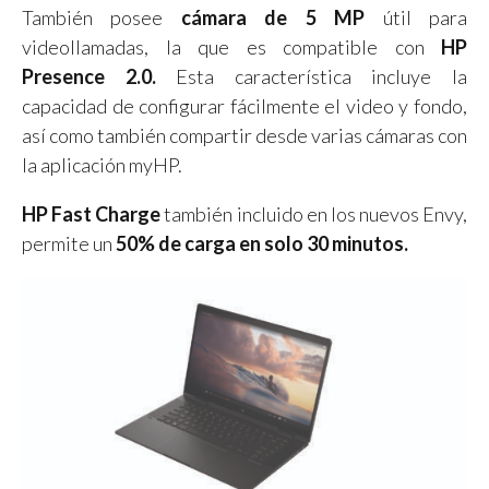
También posee
cámara de 5 MP
útil para
videollamadas, la que es compatible con
HP
Presence 2.0.
Esta característica incluye la
capacidad de configurar fácilmente el video y fondo,
así como también compartir desde varias cámaras con
la aplicación myHP.
HP Fast Charge
también incluido en los nuevos Envy,
permite un
50% de carga en solo 30 minutos.