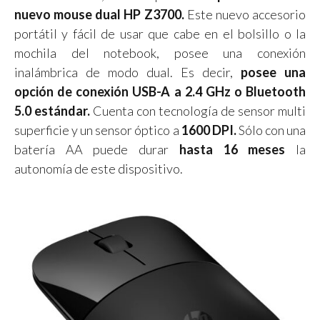
nuevo mouse dual HP Z3700.
Este nuevo accesorio
portátil y fácil de usar que cabe en el bolsillo o la
mochila del notebook, posee una conexión
inalámbrica de modo dual. Es decir,
posee una
opción de conexión USB-A a 2.4 GHz o Bluetooth
5.0 estándar.
Cuenta con tecnología de sensor multi
superficie y un sensor óptico a
1600 DPI.
Sólo con una
batería AA puede durar
hasta 16 meses
la
autonomía de este dispositivo.