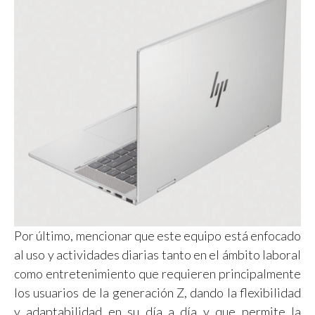
Por último, mencionar que este equipo está enfocado
al uso y actividades diarias tanto en el ámbito laboral
como entretenimiento que requieren principalmente
los usuarios de la generación Z, dando la flexibilidad
y adaptabilidad en su día a día y que permite la