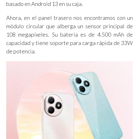
basado en Android 13 en su caja.
Ahora, en el panel trasero nos encontramos con un
módulo circular que alberga un sensor principal de
108 megapíxeles. Su batería es de 4.500 mAh de
capacidad y tiene soporte para carga rápida de 33W
de potencia.