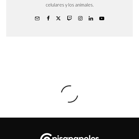
celulares y los animales.