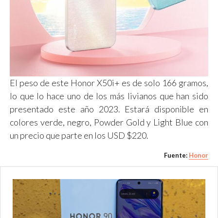
El peso de este Honor X50i+ es de solo 166 gramos,
lo que lo hace uno de los más livianos que han sido
presentado este año 2023. Estará disponible en
colores verde, negro, Powder Gold y Light Blue con
un precio que parte en los USD $220.
Fuente:
Honor