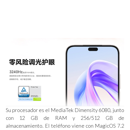
Su procesador es el MediaTek Dimensity 6080, junto
con 12 GB de RAM y 256/512 GB de
almacenamiento. El teléfono viene con MagicOS 7.2