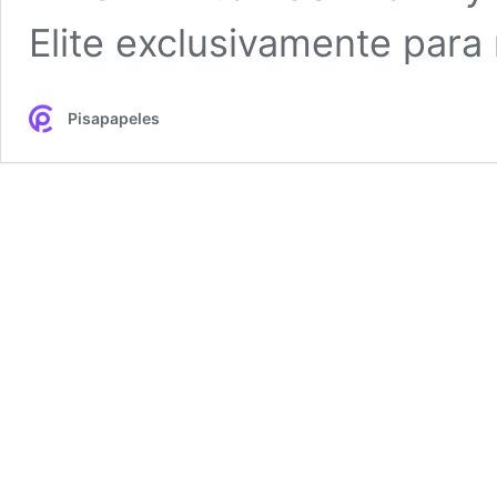
Elite exclusivamente para
Pisapapeles