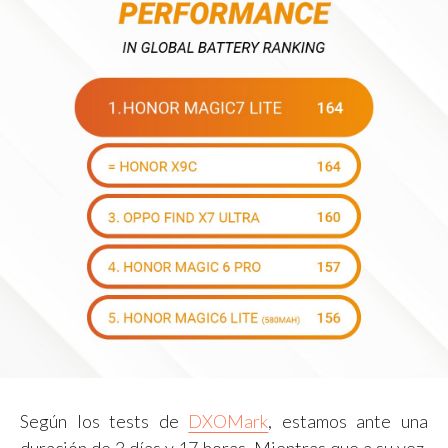
Según los tests de
DXOMark
, estamos ante una