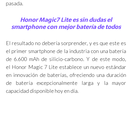
pasada.
Honor Magic7 Lite es sin dudas el
smartphone con mejor batería de todos
El resultado no debería sorprender, y es que este es
el primer smartphone de la industria con una batería
de 6.600 mAh de silicio-carbono. Y de este modo,
el Honor Magic 7 Lite establece un nuevo estándar
en innovación de baterías, ofreciendo una duración
de batería excepcionalmente larga y la mayor
capacidad disponible hoy en día.