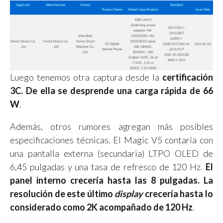
Luego tenemos otra captura desde la
certificación
3C. De ella se desprende una carga rápida de 66
W
.
Además, otros rumores agregan más posibles
especificaciones técnicas. El Magic V5 contaría con
una pantalla externa (secundaria) LTPO OLED de
6,45 pulgadas y una tasa de refresco de 120 Hz.
El
panel interno crecería hasta las 8 pulgadas. La
resolución de este último
display
crecería hasta lo
considerado como 2K acompañado de 120 Hz
.