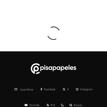
Facebook
X
Instagram
Suscribirse
YouTube
RSS
Buscar