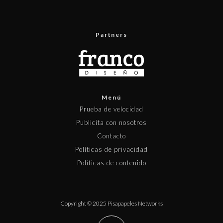
Partners
Menú
Prueba de velocidad
Publicita con nosotros
Contacto
Políticas de privacidad
Políticas de contenido
Copyright © 2025 Pisapapeles Networks