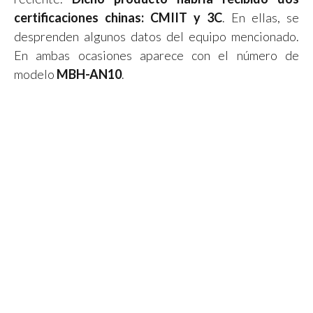
certificaciones chinas: CMIIT y 3C
. En ellas, se
desprenden algunos datos del equipo mencionado.
En ambas ocasiones aparece con el número de
modelo
MBH-AN10
.