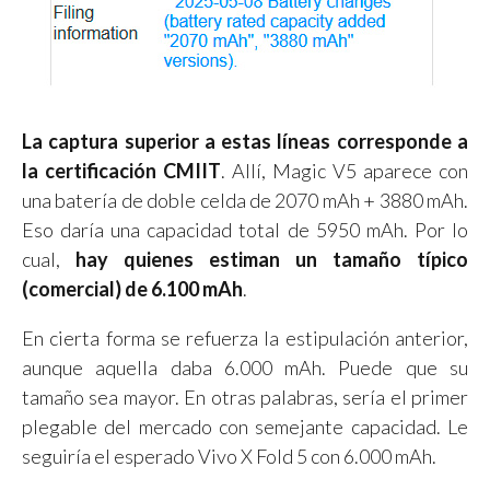
La captura superior a estas líneas corresponde a
la certificación CMIIT
. Allí, Magic V5 aparece con
una batería de doble celda de 2070 mAh + 3880 mAh.
Eso daría una capacidad total de 5950 mAh. Por lo
cual,
hay quienes estiman un tamaño típico
(comercial) de 6.100 mAh
.
En cierta forma se refuerza la estipulación anterior,
aunque aquella daba 6.000 mAh. Puede que su
tamaño sea mayor. En otras palabras, sería el primer
plegable del mercado con semejante capacidad. Le
seguiría el esperado Vivo X Fold 5 con 6.000 mAh.