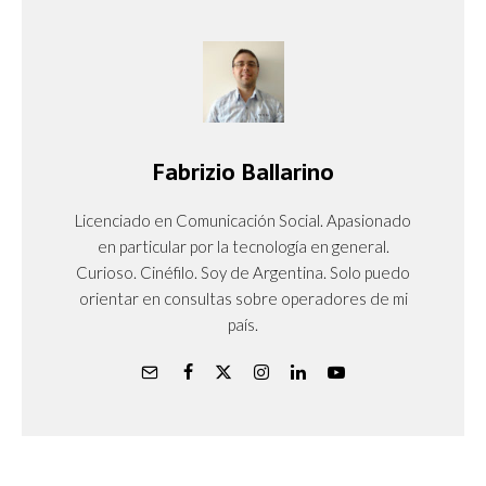
Fabrizio Ballarino
Licenciado en Comunicación Social. Apasionado
en particular por la tecnología en general.
Curioso. Cinéfilo. Soy de Argentina. Solo puedo
orientar en consultas sobre operadores de mi
país.