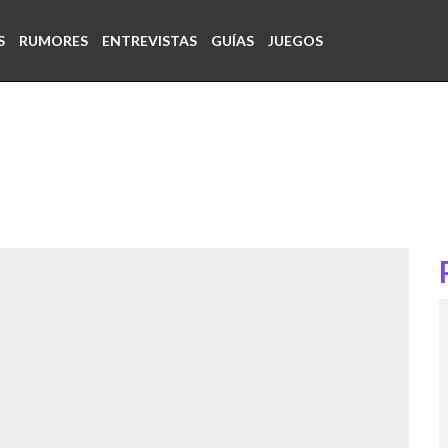
S
RUMORES
ENTREVISTAS
GUÍAS
JUEGOS