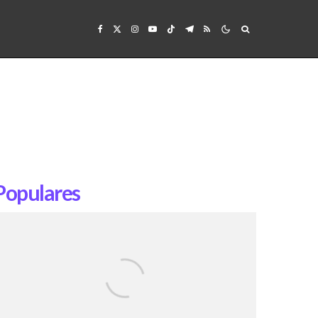
Populares