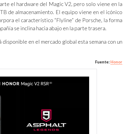
te el hardware del Magic V2, pero solo viene en la
TB de almacenamiento. El equipo viene en el icónico
orpora el característico “Flyline” de Porsche, la forma
pañía se inclina hacia abajo en la parte trasera.
disponible en el mercado global esta semana con un
Fuente:
Honor