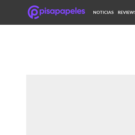
NOTICIAS
REVIEW