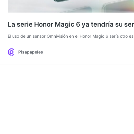
La serie Honor Magic 6 ya tendría su s
El uso de un sensor Omnivisión en el Honor Magic 6 sería otro 
Pisapapeles