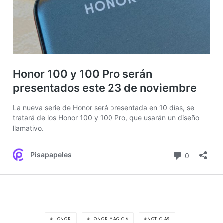
HONOR
HONOR MAGIC 6
NOTICIAS