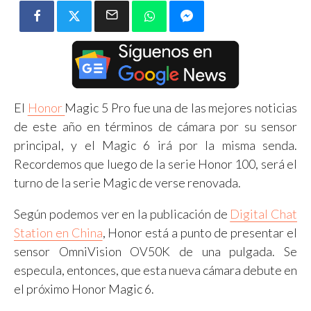
El
Honor
Magic 5 Pro fue una de las mejores noticias
de este año en términos de cámara por su sensor
principal, y el Magic 6 irá por la misma senda.
Recordemos que luego de la serie Honor 100, será el
turno de la serie Magic de verse renovada.
Según podemos ver en la publicación de
Digital Chat
Station en China
, Honor está a punto de presentar el
sensor OmniVision OV50K de una pulgada. Se
especula, entonces, que esta nueva cámara debute en
el próximo Honor Magic 6.