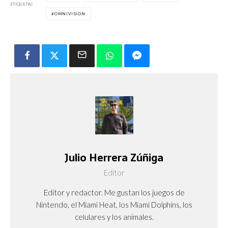
ETIQUETAS
OMNIVISION
Julio Herrera Zúñiga
Editor
Editor y redactor. Me gustan los juegos de
Nintendo, el Miami Heat, los Miami Dolphins, los
celulares y los animales.