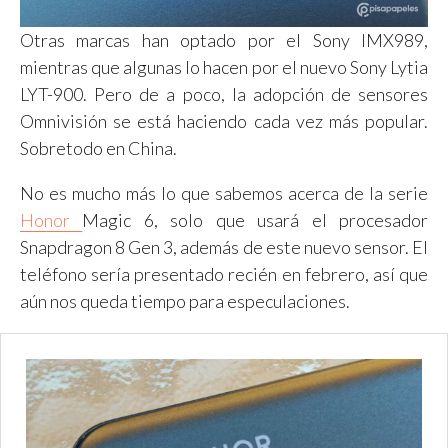
Otras marcas han optado por el Sony IMX989,
mientras que algunas lo hacen por el nuevo Sony Lytia
LYT-900. Pero de a poco, la adopción de sensores
Omnivisión se está haciendo cada vez más popular.
Sobretodo en China.
No es mucho más lo que sabemos acerca de la serie
Honor
Magic 6, solo que usará el procesador
Snapdragon 8 Gen 3, además de este nuevo sensor. El
teléfono sería presentado recién en febrero, así que
aún nos queda tiempo para especulaciones.