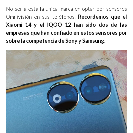
No sería esta la única marca en optar por sensores
Omnivisión en sus teléfonos.
Recordemos que el
Xiaomi 14 y el IQOO 12 han sido dos de las
empresas que han confiado en estos sensores por
sobre la competencia de Sony y Samsung.