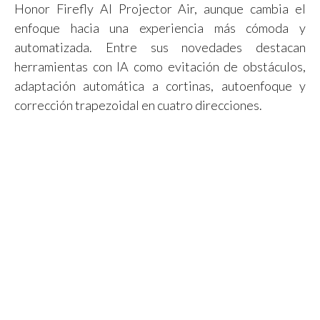
Honor Firefly AI Projector Air, aunque cambia el
enfoque hacia una experiencia más cómoda y
automatizada. Entre sus novedades destacan
herramientas con IA como evitación de obstáculos,
adaptación automática a cortinas, autoenfoque y
corrección trapezoidal en cuatro direcciones.