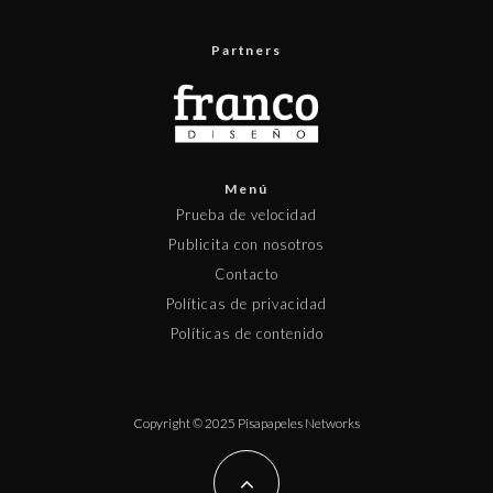
Partners
Menú
Prueba de velocidad
Publicita con nosotros
Contacto
Políticas de privacidad
Políticas de contenido
Copyright © 2025 Pisapapeles Networks