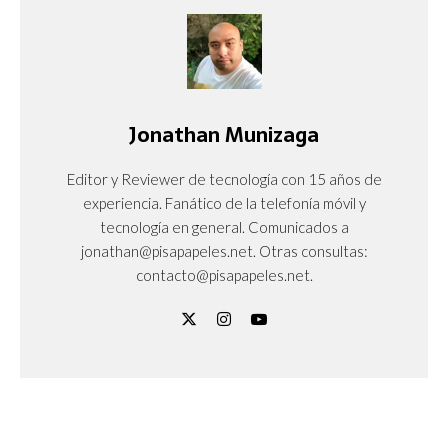
Jonathan Munizaga
Editor y Reviewer de tecnología con 15 años de
experiencia. Fanático de la telefonía móvil y
tecnología en general. Comunicados a
jonathan@pisapapeles.net. Otras consultas:
contacto@pisapapeles.net.