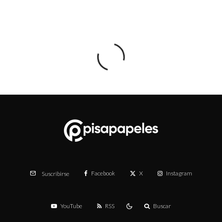
Facebook
X
Instagram
Suscribirse
YouTube
RSS
Buscar