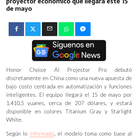
proyector económico que llegará este 15
de mayo
Honor Choice AI Projector Pro debutó
discretamente en China como una nueva apuesta de
bajo costo centrada en automatización y funciones
inteligentes. El equipo llegará el 15 de mayo por
1.410,5 yuanes, cerca de 207 dólares, y estará
disponible en colores Titanium Gray y Starlight
White.
Según lo
informado
, el modelo toma como base al