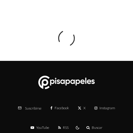
Facebook
X
Instagram
Suscribirse
YouTube
RSS
Buscar