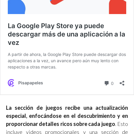
La sección de juegos recibe una actualización
especial, enfocándose en el descubrimiento y en
proporcionar detalles ricos sobre cada juego
. Esto
incluye videos promocionales y una sección de