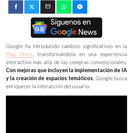
Google ha introducido cambios significativos en la
Play Store
, transformándola en una experiencia
interactiva más allá de las compras convencionales.
Con mejoras que incluyen la implementación de IA
y la creación de espacios temáticos
, Google busca
enriquecer la interacción del usuario.