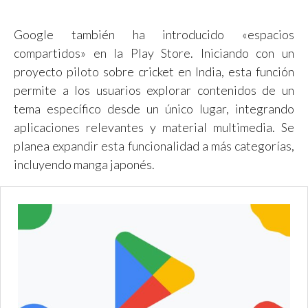
Google también ha introducido «espacios
compartidos» en la Play Store. Iniciando con un
proyecto piloto sobre cricket en India, esta función
permite a los usuarios explorar contenidos de un
tema específico desde un único lugar, integrando
aplicaciones relevantes y material multimedia. Se
planea expandir esta funcionalidad a más categorías,
incluyendo manga japonés.