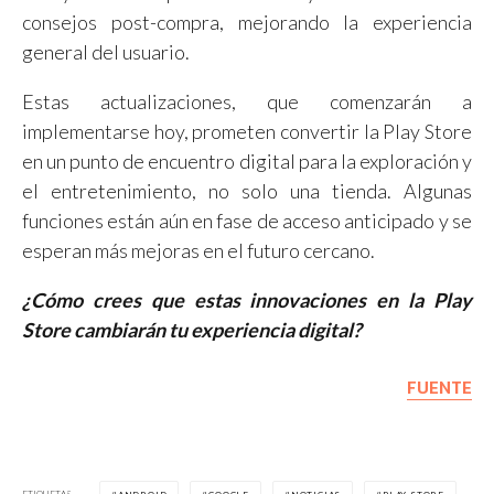
consejos post-compra, mejorando la experiencia
general del usuario.
Estas actualizaciones, que comenzarán a
implementarse hoy, prometen convertir la Play Store
en un punto de encuentro digital para la exploración y
el entretenimiento, no solo una tienda. Algunas
funciones están aún en fase de acceso anticipado y se
esperan más mejoras en el futuro cercano.
¿Cómo crees que estas innovaciones en la Play
Store cambiarán tu experiencia digital?
FUENTE