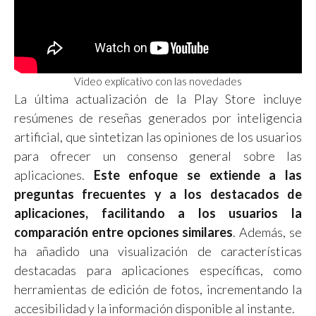
Video explicativo con las novedades
La última actualización de la Play Store incluye
resúmenes de reseñas generados por inteligencia
artificial, que sintetizan las opiniones de los usuarios
para ofrecer un consenso general sobre las
aplicaciones.
Este enfoque se extiende a las
preguntas frecuentes y a los destacados de
aplicaciones, facilitando a los usuarios la
comparación entre opciones similares
. Además, se
ha añadido una visualización de características
destacadas para aplicaciones específicas, como
herramientas de edición de fotos, incrementando la
accesibilidad y la información disponible al instante.