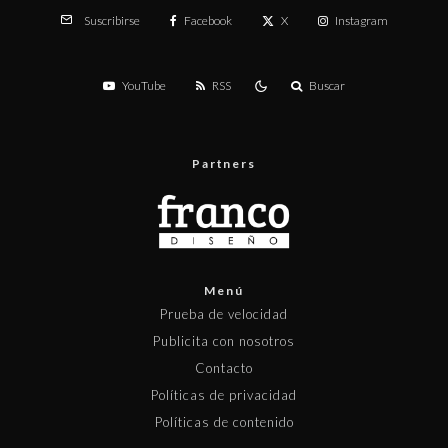
Facebook
X
Instagram
Suscribirse
YouTube
RSS
Buscar
Partners
Menú
Prueba de velocidad
Publicita con nosotros
Contacto
Políticas de privacidad
Políticas de contenido