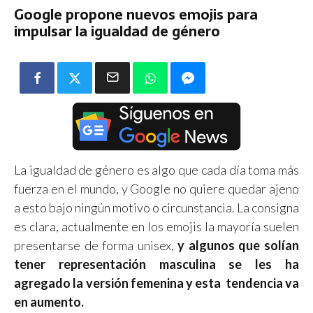
Google propone nuevos emojis para
impulsar la igualdad de género
La igualdad de género es algo que cada día toma más
fuerza en el mundo, y Google no quiere quedar ajeno
a esto bajo ningún motivo o circunstancia. La consigna
es clara, actualmente en los emojis la mayoría suelen
presentarse de forma unisex,
y algunos que solían
tener representación masculina se les ha
agregado la versión femenina y esta tendencia va
en aumento.