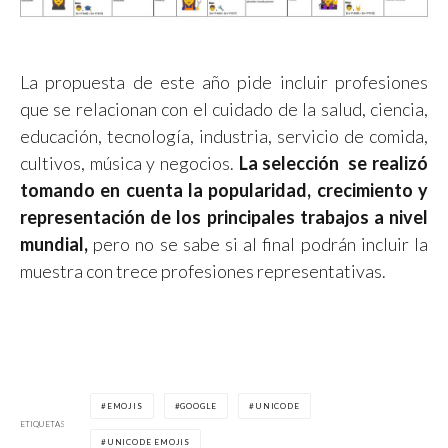
La propuesta de este año pide incluir profesiones
que se relacionan con el cuidado de la salud, ciencia,
educación, tecnología, industria, servicio de comida,
cultivos, música y negocios.
La selección se realizó
tomando en cuenta la popularidad, crecimiento y
representación de los principales trabajos a nivel
mundial,
pero no se sabe si al final podrán incluir la
muestra con trece profesiones representativas.
EMOJIS
GOOGLE
UNICODE
ETIQUETAS
UNICODE EMOJIS