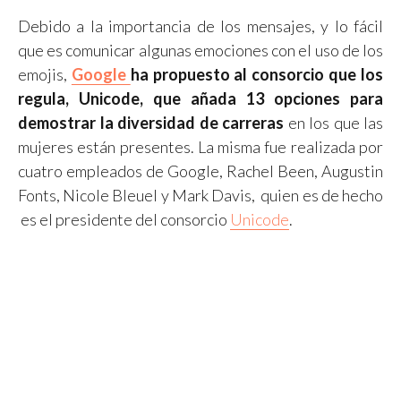
Debido a la importancia de los mensajes, y lo fácil
que es comunicar algunas emociones con el uso de los
emojis,
Google
ha propuesto al consorcio que los
regula, Unicode, que añada 13 opciones para
demostrar la diversidad de carreras
en los que las
mujeres están presentes. La misma fue realizada por
cuatro empleados de Google, Rachel Been, Augustin
Fonts, Nicole Bleuel y Mark Davis, quien es de hecho
es el presidente del consorcio
Unicode
.