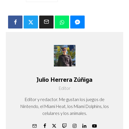
Julio Herrera Zúñiga
Editor
Editor y redactor. Me gustan los juegos de
Nintendo, el Miami Heat, los Miami Dolphins, los
celulares y los animales.