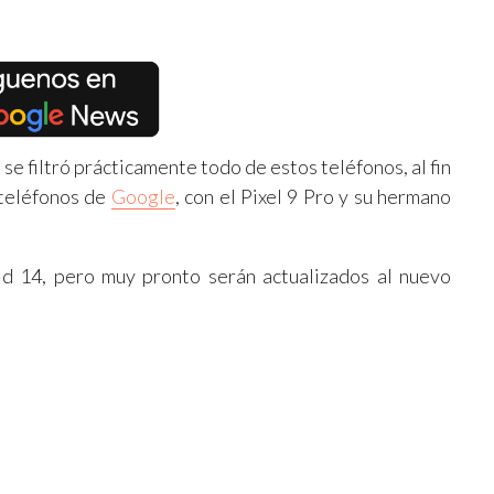
 se filtró prácticamente todo de estos teléfonos, al fin
 teléfonos de
Google
, con el Pixel 9 Pro y su hermano
d 14, pero muy pronto serán actualizados al nuevo