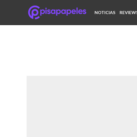
NOTICIAS
REVIEW