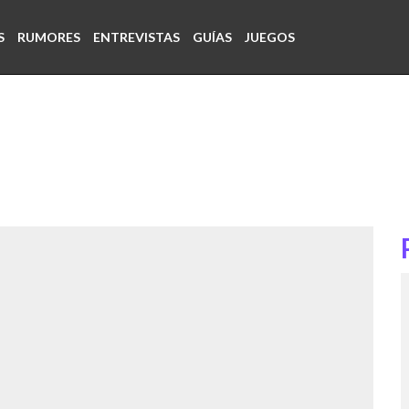
S
RUMORES
ENTREVISTAS
GUÍAS
JUEGOS