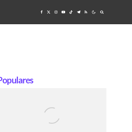
Populares