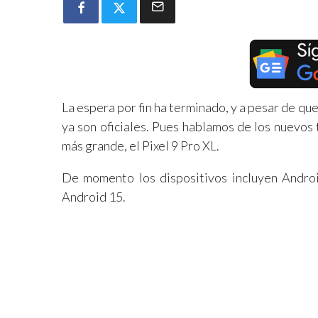
La espera por fin ha terminado, y a pesar de que
ya son oficiales. Pues hablamos de los nuevos
más grande, el Pixel 9 Pro XL.
De momento los dispositivos incluyen Androi
Android 15.