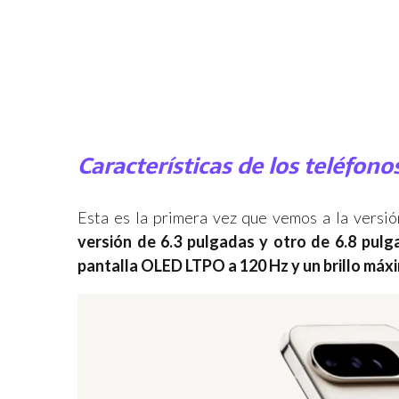
Características de los teléfono
Esta es la primera vez que vemos a la versi
versión de 6.3 pulgadas y otro de 6.8 pulg
pantalla OLED LTPO a 120 Hz y un brillo máxi