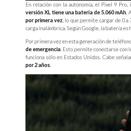
En relación con la autonomía, el Pixel 9 Pro,
versión XL tiene una batería de 5.060 mAh
. 
por primera vez
, lo que permite cargar de 0 
carga inalámbrica. Según Google, la batería es
Por primera vez en esta generación de teléfono
de emergencia
. Esto permite conectarse con 
funciona sólo en Estados Unidos. Cabe señala
por 2 años
.