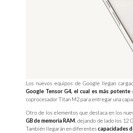
Los nuevos equipos de Google llegan carga
Google Tensor G4, el cual es más potente
coprocesador Titan M2 para entregar una capa 
Otro de los elementos que destaca en los nue
GB de memoria RAM
, dejando de lado los 12 
También llegarán en diferentes
capacidades d