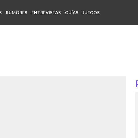
S
RUMORES
ENTREVISTAS
GUÍAS
JUEGOS