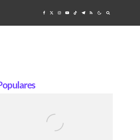
Populares