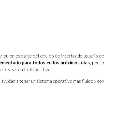
v, quien es parte del equipo de interfaz de usuario de
ementado para todos en los próximos días
, por lo
 lo veas en tu dispositivo.
ayudan a tener un sistema operativo más fluido y con