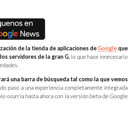
ización de la tienda de aplicaciones de
Google
que
los servidores de la gran G
, lo que hace innecesario
vedades.
rará una barra de búsqueda tal como la que vemos
ndo paso a una experiencia completamente integrada
olo ocurría hasta ahora con la versión beta de Google