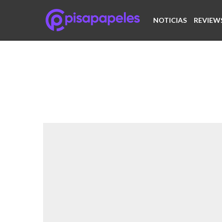
NOTICIAS
REVIEW