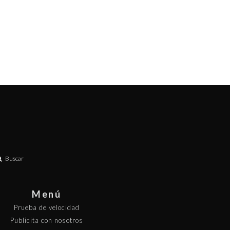
Buscar
Menú
Prueba de velocidad
Publicita con nosotros