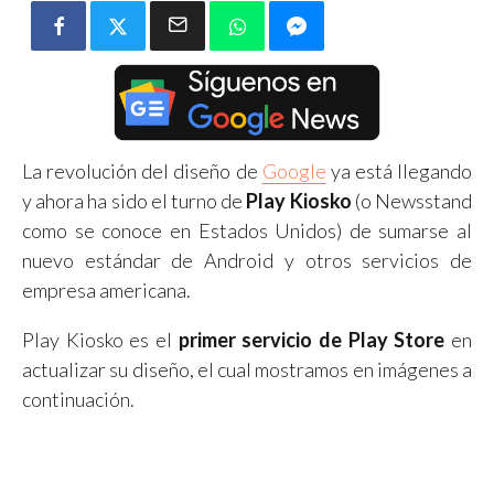
La revolución del diseño de
Google
ya está llegando
y ahora ha sido el turno de
Play Kiosko
(o Newsstand
como se conoce en Estados Unidos) de sumarse al
nuevo estándar de Android y otros servicios de
empresa americana.
Play Kiosko es el
primer servicio de Play Store
en
actualizar su diseño, el cual mostramos en imágenes a
continuación.