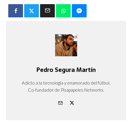
Pedro Segura Martín
Adicto a la tecnología y enamorado del fútbol.
Co-fundador de Pisapapeles Networks.