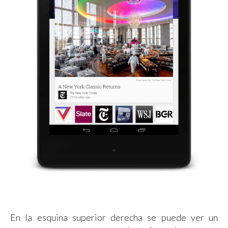
En la esquina superior derecha se puede ver un