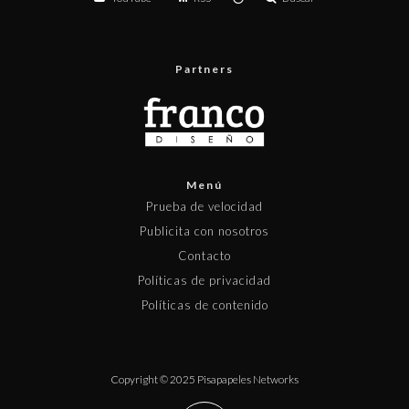
Partners
Menú
Prueba de velocidad
Publicita con nosotros
Contacto
Políticas de privacidad
Políticas de contenido
Copyright © 2025 Pisapapeles Networks