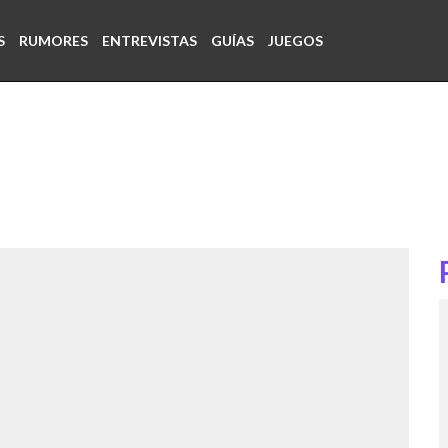
S
RUMORES
ENTREVISTAS
GUÍAS
JUEGOS