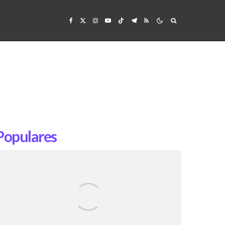
Populares