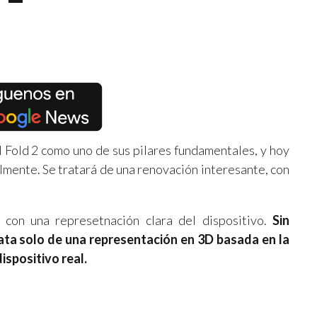
l Fold 2 como uno de sus pilares fundamentales, y hoy
almente. Se tratará de una renovación interesante, con
 con una represetnación clara del dispositivo.
Sin
ata solo de una representación en 3D basada en la
dispositivo real.