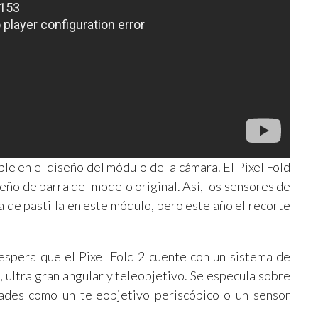
e en el diseño del módulo de la cámara. El Pixel Fold
eño de barra del modelo original. Así, los sensores de
a de pastilla en este módulo, pero este año el recorte
 espera que el Pixel Fold 2 cuente con un sistema de
, ultra gran angular y teleobjetivo. Se especula sobre
dades como un teleobjetivo periscópico o un sensor