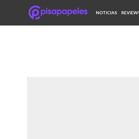
NOTICIAS
REVIEW