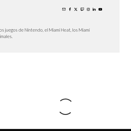
os juegos de Nintendo, el Miami Heat, los Miami
nimales.