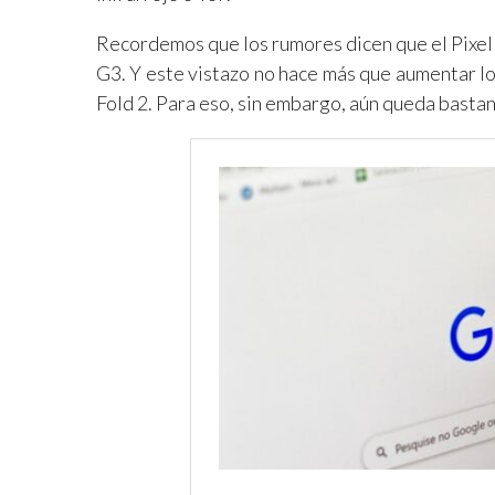
Recordemos que los rumores dicen que el Pixel 
G3. Y este vistazo no hace más que aumentar l
Fold 2. Para eso, sin embargo, aún queda bastan