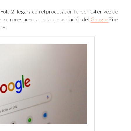
Fold 2 llegará con el procesador Tensor G4 en vez del
os rumores acerca de la presentación del
Google
Pixel
te.