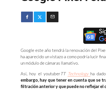
Google este año tendrá la renovación del Pixe
ha aparecido un vistazo a como podría lucir fin
un módulo de cámaras llamativo.
Así, hoy el youtuber
TT
Technology
ha dado
embargo, hay que tener en cuenta que se tr
filtración anterior y que puede no reflejar el 