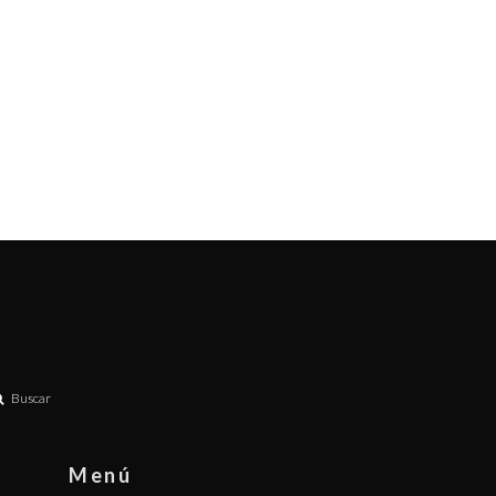
Buscar
Menú