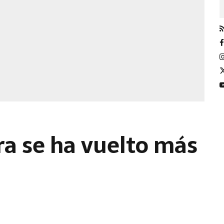
a se ha vuelto más