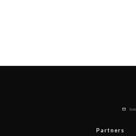
Susc
Partners