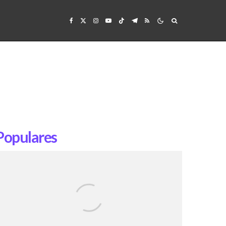
Populares