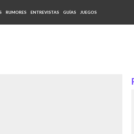
S
RUMORES
ENTREVISTAS
GUÍAS
JUEGOS