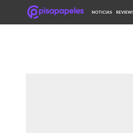
NOTICIAS
REVIEW