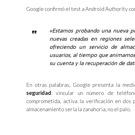
Google confirmó el test a Android Authority co
«Estamos probando una nueva po
nuevas creadas en regiones sele
ofreciendo un servicio de alma
usuarios, al tiempo que animamos 
su cuenta y la recuperación de dat
En otras palabras, Google presenta la med
seguridad
: vincular un número de teléfo
comprometida, activa la verificación en dos p
almacenamiento sería la zanahoria, no el palo.