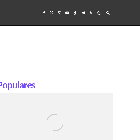
Populares