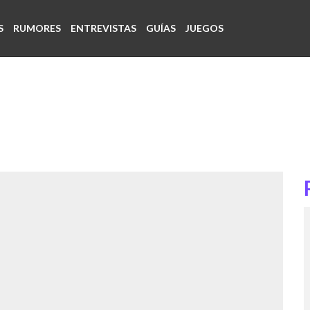
S
RUMORES
ENTREVISTAS
GUÍAS
JUEGOS