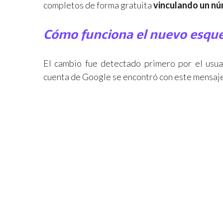
completos de forma gratuita
vinculando un nú
Cómo funciona el nuevo esq
El cambio fue detectado primero por el usu
cuenta de Google se encontró con este mensaje