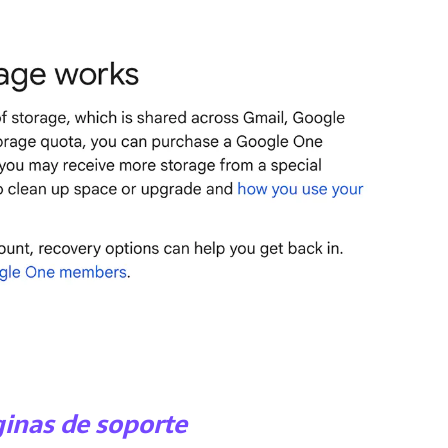
ginas de soporte