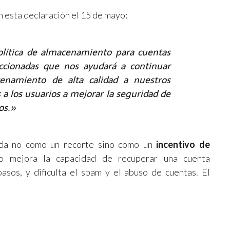
n esta declaración el 15 de mayo:
lítica de almacenamiento para cuentas
ccionadas que nos ayudará a continuar
cenamiento de alta calidad a nuestros
a los usuarios a mejorar la seguridad de
os.»
ida no como un recorte sino como un
incentivo de
no mejora la capacidad de recuperar una cuenta
asos, y dificulta el spam y el abuso de cuentas. El