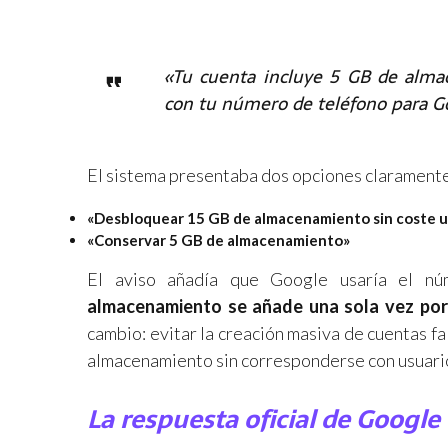
«Tu cuenta incluye 5 GB de alm
con tu número de teléfono para Go
El sistema presentaba dos opciones claramente
«Desbloquear 15 GB de almacenamiento sin coste 
«Conservar 5 GB de almacenamiento»
El aviso añadía que Google usaría el n
almacenamiento se añade una sola vez por
cambio: evitar la creación masiva de cuentas f
almacenamiento sin corresponderse con usuario
La respuesta oficial de Google