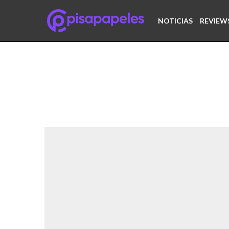
NOTICIAS
REVIEW