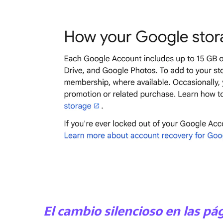
El cambio silencioso en las pá