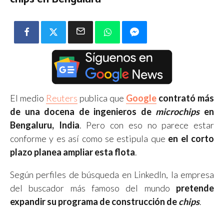
El medio
Reuters
publica que
Google
contrató más
de una docena de ingenieros de
microchips
en
Bengaluru, India
. Pero con eso no parece estar
conforme y es así como se estipula que
en el corto
plazo planea ampliar esta flota
.
Según perfiles de búsqueda en LinkedIn, la empresa
del buscador más famoso del mundo
pretende
expandir su programa de construcción de
chips
.