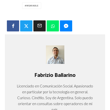
WEARABLE
Fabrizio Ballarino
Licenciado en Comunicación Social. Apasionado
en particular por la tecnología en general.
Curioso. Cinéfilo. Soy de Argentina. Solo puedo
orientar en consultas sobre operadores de mi
país.