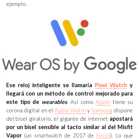
ejemplo.
Ese reloj inteligente se llamaría
Pixel Watch
y
llegará con un método de control mejorado para
este tipo de
wearables
. Así como
Apple
tiene su
corona digital en el
Apple Watch
y
Samsung
dispone
del bisel giratorio, el gigante de internet
apostará
por un bisel sensible al tacto similar al del Misfit
Vapor
(un
smartwatch
de 2017 de
Fossil
). Lo que