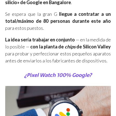
silicio» de Google en Bangalore
.
Se espera que la gran G
llegue a contratar a un
total/máximo de 80 personas durante este año
para estos puestos.
La idea sería trabajar en conjunto
— en la medida de
lo posible —
con la planta de
chips
de Silicon Valley
para probar y perfeccionar estos pequeños aparatos
antes de enviarlos a los fabricantes de dispositivos.
¿Pixel Watch
100%
Google?