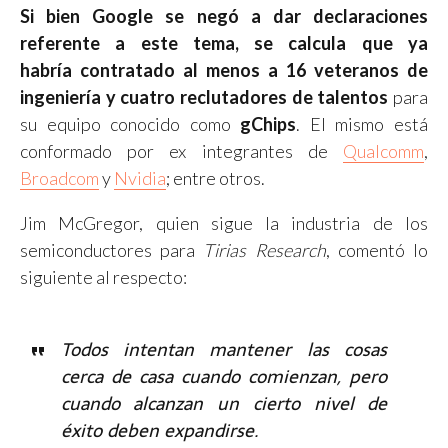
Si bien Google se negó a dar declaraciones
referente a este tema, se calcula que ya
habría contratado al menos a 16 veteranos de
ingeniería y cuatro reclutadores de talentos
para
su equipo conocido como
gChips
. El mismo está
conformado por ex integrantes de
Qualcomm
,
Broadcom
y
Nvidia
; entre otros.
Jim McGregor, quien sigue la industria de los
semiconductores para
Tirias Research
, comentó lo
siguiente al respecto:
Todos intentan mantener las cosas
cerca de casa cuando comienzan, pero
cuando alcanzan un cierto nivel de
éxito deben expandirse.