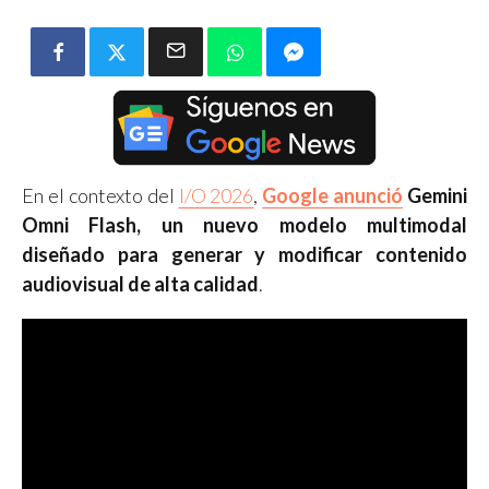
En el contexto del
I/O 2026
,
Google anunció
Gemini
Omni Flash, un nuevo modelo multimodal
diseñado para generar y modificar contenido
audiovisual de alta calidad
.