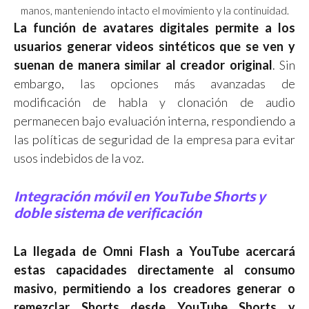
manos, manteniendo intacto el movimiento y la continuidad.
La función de avatares digitales permite a los
usuarios generar videos sintéticos que se ven y
suenan de manera similar al creador original
. Sin
embargo, las opciones más avanzadas de
modificación de habla y clonación de audio
permanecen bajo evaluación interna, respondiendo a
las políticas de seguridad de la empresa para evitar
usos indebidos de la voz.
Integración móvil en YouTube Shorts y
doble sistema de verificación
La llegada de Omni Flash a YouTube acercará
estas capacidades directamente al consumo
masivo, permitiendo a los creadores generar o
remezclar Shorts desde YouTube Shorts y