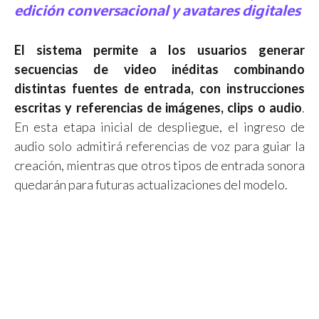
edición conversacional y avatares digitales
El sistema permite a los usuarios generar
secuencias de video inéditas combinando
distintas fuentes de entrada, con instrucciones
escritas y referencias de imágenes, clips o audio
.
En esta etapa inicial de despliegue, el ingreso de
audio solo admitirá referencias de voz para guiar la
creación, mientras que otros tipos de entrada sonora
quedarán para futuras actualizaciones del modelo.