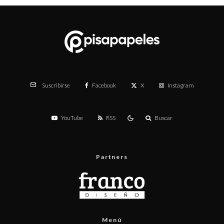
Facebook
X
Instagram
Suscribirse
YouTube
RSS
Buscar
Partners
Menú