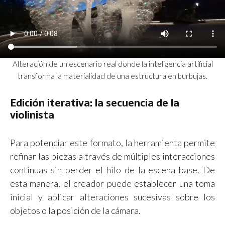
Alteración de un escenario real donde la inteligencia artificial
transforma la materialidad de una estructura en burbujas.
Edición iterativa: la secuencia de la
violinista
Para potenciar este formato, la herramienta permite
refinar las piezas a través de múltiples interacciones
continuas sin perder el hilo de la escena base. De
esta manera, el creador puede establecer una toma
inicial y aplicar alteraciones sucesivas sobre los
objetos o la posición de la cámara.