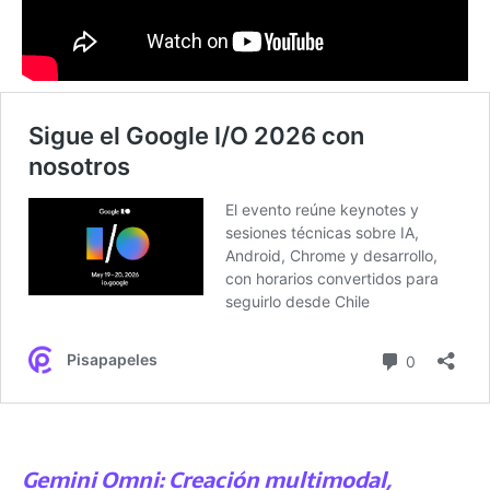
Gemini Omni: Creación multimodal,