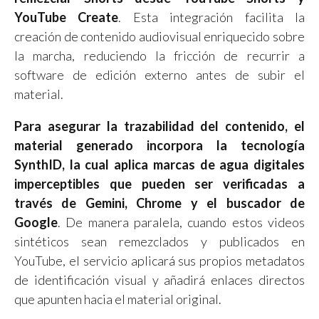
YouTube Create
. Esta integración facilita la
creación de contenido audiovisual enriquecido sobre
la marcha, reduciendo la fricción de recurrir a
software de edición externo antes de subir el
material.
Para asegurar la trazabilidad del contenido, el
material generado incorpora la tecnología
SynthID, la cual aplica marcas de agua digitales
imperceptibles que pueden ser verificadas a
través de Gemini, Chrome y el buscador de
Google
. De manera paralela, cuando estos videos
sintéticos sean remezclados y publicados en
YouTube, el servicio aplicará sus propios metadatos
de identificación visual y añadirá enlaces directos
que apunten hacia el material original.