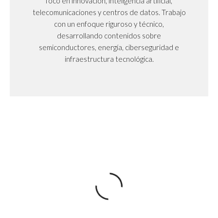
foco en innovación, inteligencia artificial,
telecomunicaciones y centros de datos. Trabajo
con un enfoque riguroso y técnico,
desarrollando contenidos sobre
semiconductores, energía, ciberseguridad e
infraestructura tecnológica.