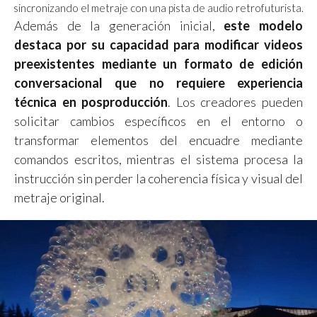
sincronizando el metraje con una pista de audio retrofuturista.
Además de la generación inicial,
este modelo
destaca por su capacidad para modificar videos
preexistentes mediante un formato de edición
conversacional que no requiere experiencia
técnica en posproducción
. Los creadores pueden
solicitar cambios específicos en el entorno o
transformar elementos del encuadre mediante
comandos escritos, mientras el sistema procesa la
instrucción sin perder la coherencia física y visual del
metraje original.