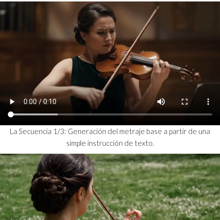
La Secuencia 1/3: Generación del metraje base a partir de una
simple instrucción de texto.