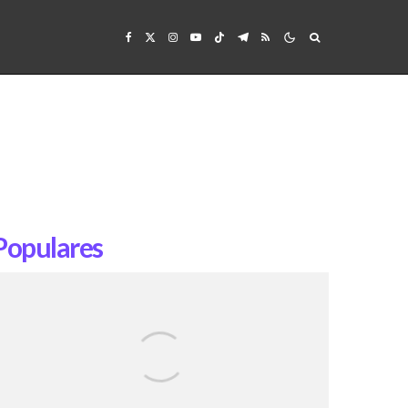
Populares