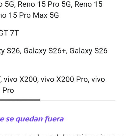
 se quedan fuera