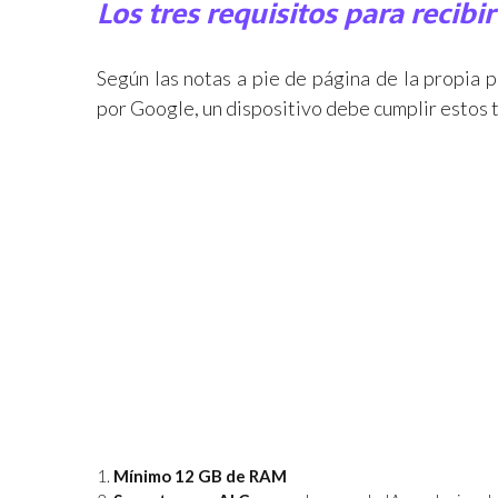
Los tres requisitos para recibi
Según las notas a pie de página de la propia 
por Google, un dispositivo debe cumplir estos 
Mínimo 12 GB de RAM