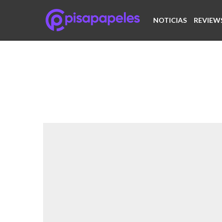
NOTICIAS
REVIEW