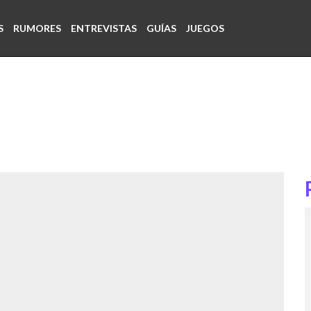
S
RUMORES
ENTREVISTAS
GUÍAS
JUEGOS