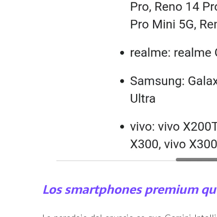
Los smartphones premium que