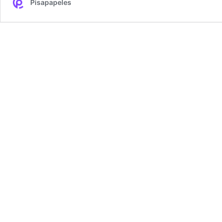
Pisapapeles