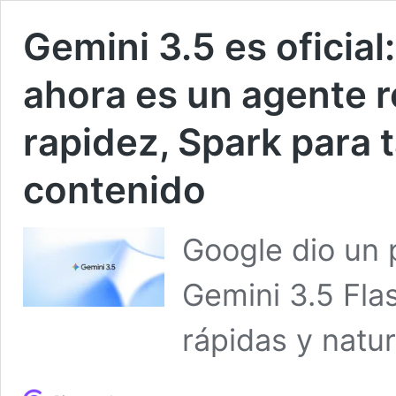
Gemini 3.5 es oficial
ahora es un agente r
rapidez, Spark para 
contenido
Google dio un 
Gemini 3.5 Fla
rápidas y natu