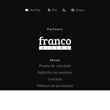
YouTube
RSS
Buscar
Partners
Menú
Prueba de velocidad
Publicita con nosotros
Contacto
Políticas de privacidad
Políticas de contenido