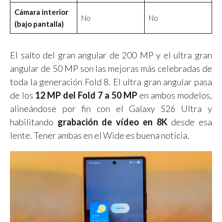
Cámara interior
No
No
(bajo pantalla)
El salto del gran angular de 200 MP y el ultra gran
angular de 50 MP son las mejoras más celebradas de
toda la generación Fold 8. El ultra gran angular pasa
de los
12 MP del Fold 7 a 50 MP
en ambos modelos,
alineándose por fin con el Galaxy S26 Ultra y
habilitando
grabación de vídeo en 8K
desde esa
lente. Tener ambas en el Wide es buena noticia.