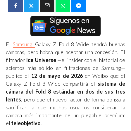
El
Samsung
Galaxy Z Fold 8 Wide tendrá buenas
cámaras, pero habrá que aceptar una concesión. El
filtrador
Ice Universe
—el insider con el historial de
aciertos más sólido en filtraciones de Samsung—
publicó el
12 de mayo de 2026
en Weibo que el
Galaxy Z Fold 8 Wide compartirá el
sistema de
cámara del Fold 8 estándar en dos de sus tres
lentes
, pero que el nuevo factor de forma obliga a
sacrificar la que muchos usuarios consideran la
cámara más importante de un plegable premium:
el
teleobjetivo
.