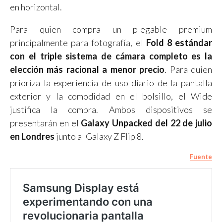
en horizontal.
Para quien compra un plegable premium
principalmente para fotografía, el
Fold 8 estándar
con el triple sistema de cámara completo es la
elección más racional a menor precio
. Para quien
prioriza la experiencia de uso diario de la pantalla
exterior y la comodidad en el bolsillo, el Wide
justifica la compra. Ambos dispositivos se
presentarán en el
Galaxy Unpacked del 22 de julio
en Londres
junto al Galaxy Z Flip 8.
Fuente