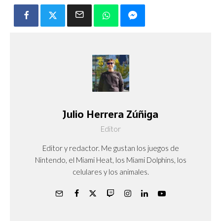
Julio Herrera Zúñiga
Editor
Editor y redactor. Me gustan los juegos de
Nintendo, el Miami Heat, los Miami Dolphins, los
celulares y los animales.