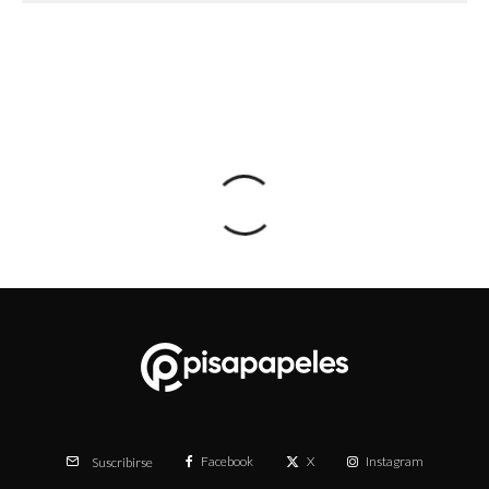
Facebook
X
Instagram
Suscribirse