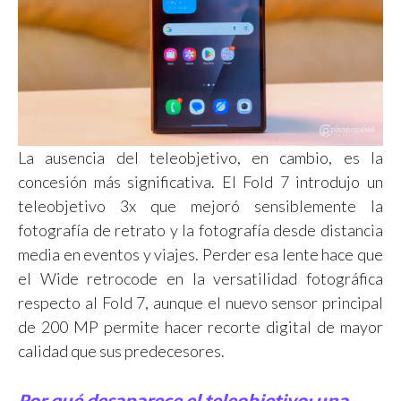
La ausencia del teleobjetivo, en cambio, es la
concesión más significativa. El Fold 7 introdujo un
teleobjetivo 3x que mejoró sensiblemente la
fotografía de retrato y la fotografía desde distancia
media en eventos y viajes. Perder esa lente hace que
el Wide retrocode en la versatilidad fotográfica
respecto al Fold 7, aunque el nuevo sensor principal
de 200 MP permite hacer recorte digital de mayor
calidad que sus predecesores.