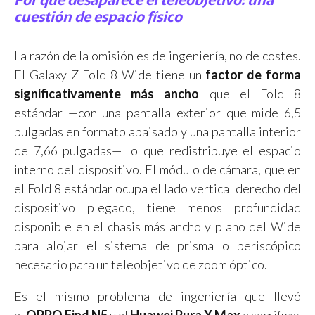
Por qué desaparece el teleobjetivo: una
cuestión de espacio físico
La razón de la omisión es de ingeniería, no de costes.
El Galaxy Z Fold 8 Wide tiene un
factor de forma
significativamente más ancho
que el Fold 8
estándar —con una pantalla exterior que mide 6,5
pulgadas en formato apaisado y una pantalla interior
de 7,66 pulgadas— lo que redistribuye el espacio
interno del dispositivo. El módulo de cámara, que en
el Fold 8 estándar ocupa el lado vertical derecho del
dispositivo plegado, tiene menos profundidad
disponible en el chasis más ancho y plano del Wide
para alojar el sistema de prisma o periscópico
necesario para un teleobjetivo de zoom óptico.
Es el mismo problema de ingeniería que llevó