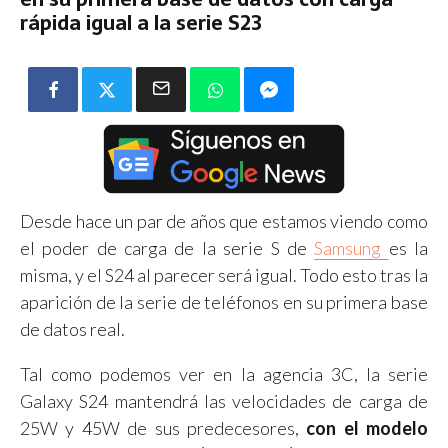
rápida igual a la serie S23
Desde hace un par de años que estamos viendo como
el poder de carga de la serie S de
Samsung
es la
misma, y el S24 al parecer será igual. Todo esto tras la
aparición de la serie de teléfonos en su primera base
de datos real.
Tal como podemos ver en la agencia 3C, la serie
Galaxy S24 mantendrá las velocidades de carga de
25W y 45W de sus predecesores,
con el modelo