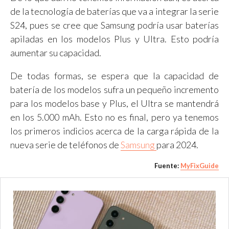
de la tecnología de baterías que va a integrar la serie
S24, pues se cree que Samsung podría usar baterías
apiladas en los modelos Plus y Ultra. Esto podría
aumentar su capacidad.
De todas formas, se espera que la capacidad de
batería de los modelos sufra un pequeño incremento
para los modelos base y Plus, el Ultra se mantendrá
en los 5.000 mAh. Esto no es final, pero ya tenemos
los primeros indicios acerca de la carga rápida de la
nueva serie de teléfonos de
Samsung
para 2024.
Fuente:
MyFixGuide