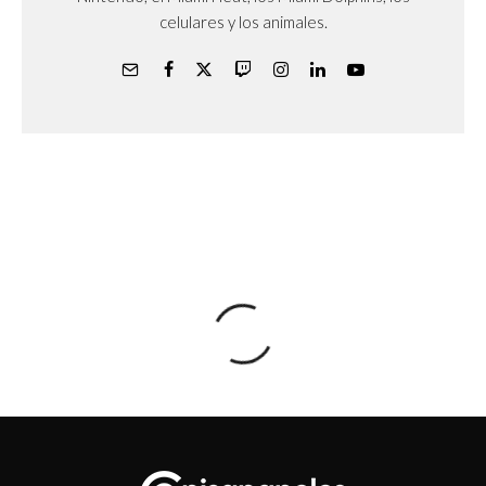
celulares y los animales.