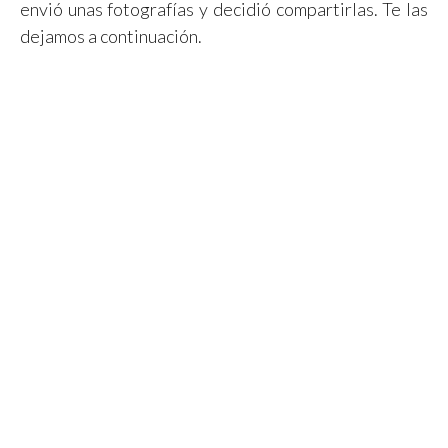
envió unas fotografías y decidió compartirlas. Te las
dejamos a continuación.