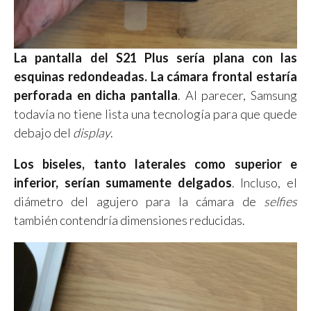
La pantalla del S21 Plus sería plana con las
esquinas redondeadas. La cámara frontal estaría
perforada en dicha pantalla
. Al parecer, Samsung
todavía no tiene lista una tecnología para que quede
debajo del
display
.
Los biseles, tanto laterales como superior e
inferior, serían sumamente delgados
. Incluso, el
diámetro del agujero para la cámara de
selfies
también contendría dimensiones reducidas.