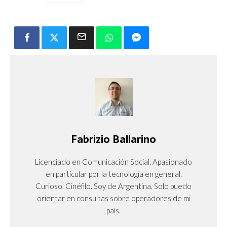
Fabrizio Ballarino
Licenciado en Comunicación Social. Apasionado
en particular por la tecnología en general.
Curioso. Cinéfilo. Soy de Argentina. Solo puedo
orientar en consultas sobre operadores de mi
país.