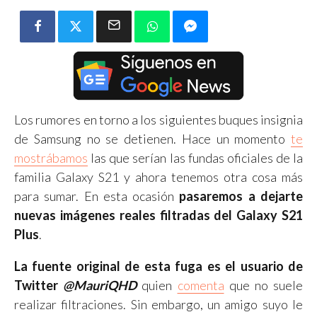
Los rumores en torno a los siguientes buques insignia
de Samsung no se detienen. Hace un momento
te
mostrábamos
las que serían las fundas oficiales de la
familia Galaxy S21 y ahora tenemos otra cosa más
para sumar. En esta ocasión
pasaremos a dejarte
nuevas imágenes reales filtradas del Galaxy S21
Plus
.
La fuente original de esta fuga es el usuario de
Twitter
@MauriQHD
quien
comenta
que no suele
realizar filtraciones. Sin embargo, un amigo suyo le