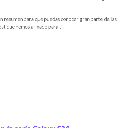
 un resumen para que puedas conocer gran parte de las
ost que hemos armado para ti.