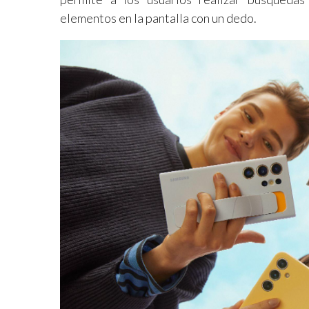
elementos en la pantalla con un dedo.