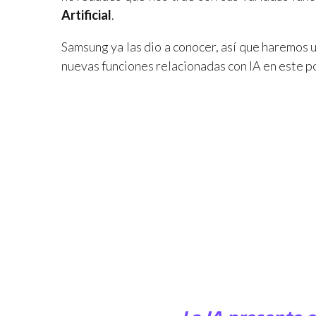
Artificial
.
Samsung ya las dio a conocer, así que haremos
nuevas funciones relacionadas con IA en este p