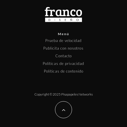
Menú
Prueba de velocidad
Publicita con nosotros
Contacto
Políticas de privacidad
Políticas de contenido
Copyright © 2025 Pisapapeles Networks