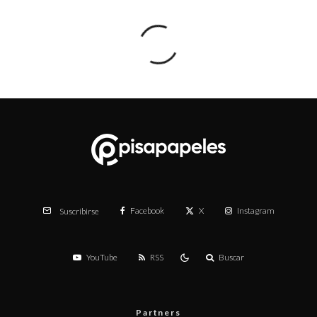
Facebook
X
Instagram
Suscribirse
YouTube
RSS
Buscar
Partners