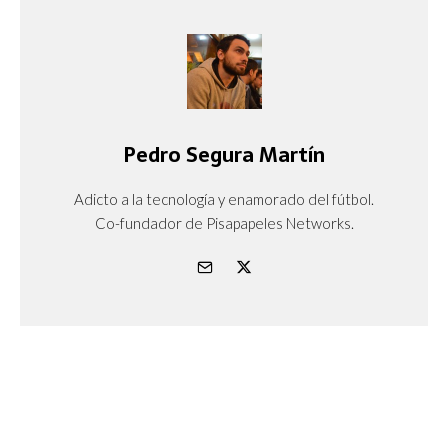
Pedro Segura Martín
Adicto a la tecnología y enamorado del fútbol.
Co-fundador de Pisapapeles Networks.