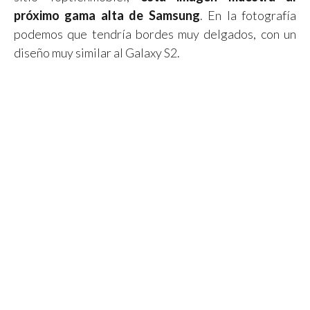
próximo gama alta de Samsung
. En la fotografía
podemos que tendría bordes muy delgados, con un
diseño muy similar al Galaxy S2.