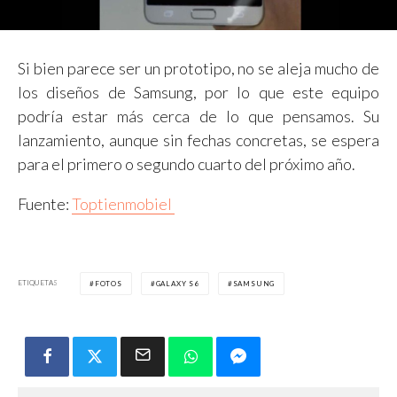
Si bien parece ser un prototipo, no se aleja mucho de
los diseños de Samsung, por lo que este equipo
podría estar más cerca de lo que pensamos. Su
lanzamiento, aunque sin fechas concretas, se espera
para el primero o segundo cuarto del próximo año.
Fuente:
Toptienmobiel
ETIQUETAS
FOTOS
GALAXY S6
SAMSUNG