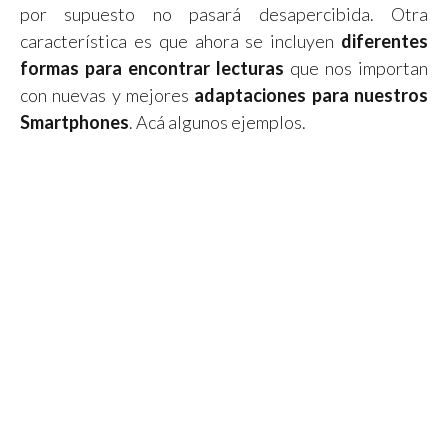
por supuesto no pasará desapercibida. Otra
característica es que ahora se incluyen
diferentes
formas para encontrar lecturas
que nos importan
con nuevas y mejores
adaptaciones para nuestros
Smartphones
. Acá algunos ejemplos.