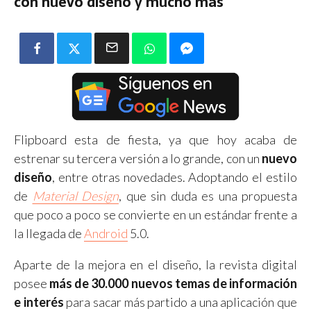
con nuevo diseño y mucho más
Flipboard esta de fiesta, ya que hoy acaba de
estrenar su tercera versión a lo grande, con un
nuevo
diseño
, entre otras novedades. Adoptando el estilo
de
Material Design
, que sin duda es una propuesta
que poco a poco se convierte en un estándar frente a
la llegada de
Android
5.0.
Aparte de la mejora en el diseño, la revista digital
posee
más de 30.000 nuevos temas de información
e interés
para sacar más partido a una aplicación que