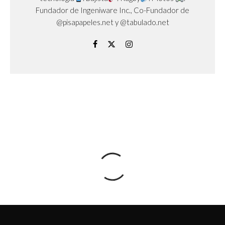
Fundador de Ingeniware Inc., Co-Fundador de
@pisapapeles.net y @tabulado.net