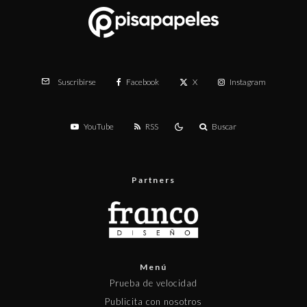
Facebook
X
Instagram
Suscribirse
YouTube
RSS
Buscar
Partners
Menú
Prueba de velocidad
Publicita con nosotros