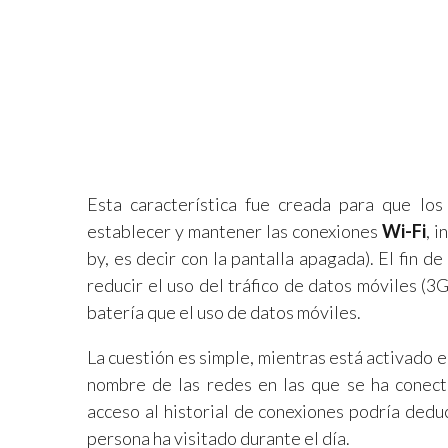
Esta característica fue creada para que los 
establecer y mantener las conexiones
Wi-Fi
, 
by, es decir con la pantalla apagada). El fin d
reducir el uso del tráfico de datos móviles (
batería que el uso de datos móviles.
La cuestión es simple, mientras está activado 
nombre de las redes en las que se ha conecta
acceso al historial de conexiones podría dedu
persona ha visitado durante el día.