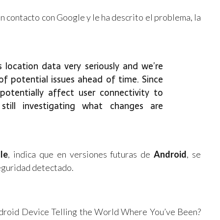
n contacto con Google y le ha descrito el problema, la
 location data very seriously and we’re
 potential issues ahead of time. Since
otentially affect user connectivity to
still investigating what changes are
le
, indica que en versiones futuras de
Android
, se
seguridad detectado.
 Android Device Telling the World Where You’ve Been?