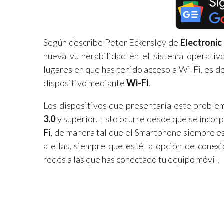
Según describe Peter Eckersley de
Electronic
nueva vulnerabilidad en el sistema operati
lugares en que has tenido acceso a Wi-Fi, es de
dispositivo mediante
Wi-Fi
.
Los dispositivos que presentaría este problem
3.0
y superior. Esto ocurre desde que se inco
Fi
, de manera tal que el Smartphone siempre e
a ellas, siempre que esté la opción de conexi
redes a las que has conectado tu equipo móvil.