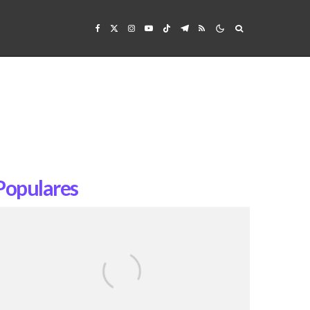
Populares