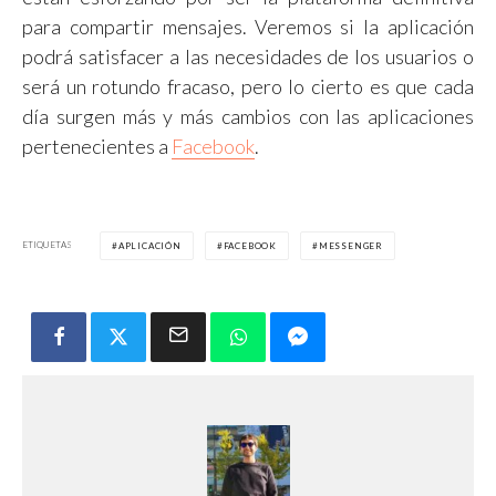
para compartir mensajes. Veremos si la aplicación
podrá satisfacer a las necesidades de los usuarios o
será un rotundo fracaso, pero lo cierto es que cada
día surgen más y más cambios con las aplicaciones
pertenecientes a
Facebook
.
ETIQUETAS
APLICACIÓN
FACEBOOK
MESSENGER