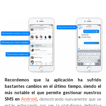
Recordemos que la aplicación ha sufrido
bastantes cambios en el último tiempo, siendo el
más notable el que permite gestionar nuestros
SMS en
Android
,
demostrando nuevamente que se
están esforzando por ser la plataforma definitiva