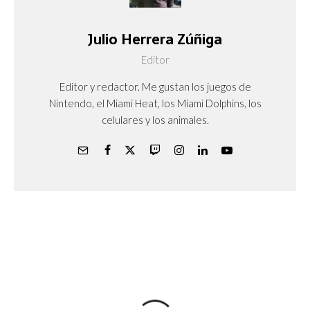
Julio Herrera Zúñiga
Editor
Editor y redactor. Me gustan los juegos de
Nintendo, el Miami Heat, los Miami Dolphins, los
celulares y los animales.