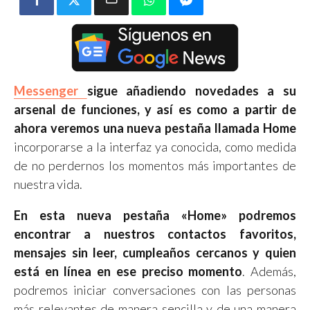
Messenger
sigue añadiendo novedades a su
arsenal de funciones, y así es como a partir de
ahora veremos una nueva pestaña llamada Home
incorporarse a la interfaz ya conocida, como medida
de no perdernos los momentos más importantes de
nuestra vida.
En esta nueva pestaña «Home» podremos
encontrar a nuestros contactos favoritos,
mensajes sin leer, cumpleaños cercanos y quien
está en línea en ese preciso momento
. Además,
podremos iniciar conversaciones con las personas
más relevantes de manera sencilla y de una manera