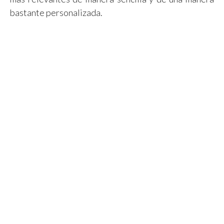
bastante personalizada.