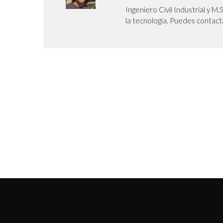
Ingeniero Civil Industrial y M.
la tecnología. Puedes contact