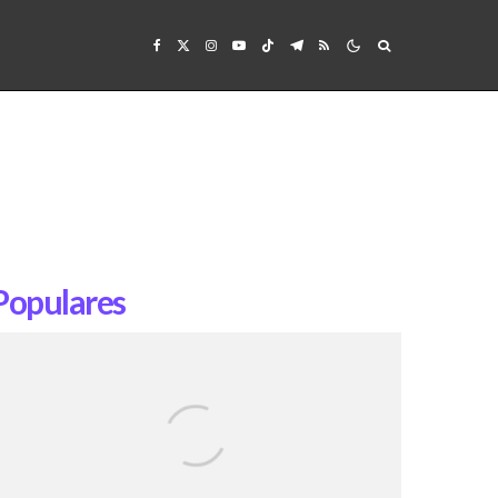
Populares