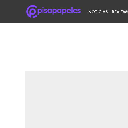
NOTICIAS
REVIEW