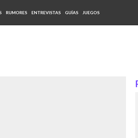
S
RUMORES
ENTREVISTAS
GUÍAS
JUEGOS