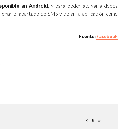
sponible en Android
, y para poder activarla debes
ccionar el apartado de SMS y dejar la aplicación como
Fuente:
Facebook
S