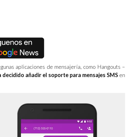
lgunas aplicaciones de mensajería, como Hangouts –
a decidido añadir el soporte para mensajes SMS
en