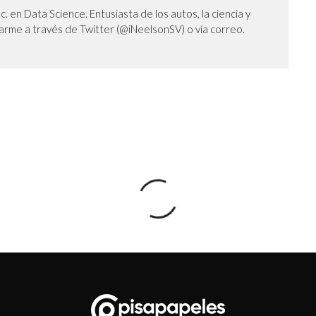
Sc. en Data Science. Entusiasta de los autos, la ciencia y
arme a través de Twitter (@iNeelsonSV) o vía correo.